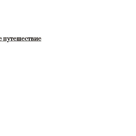
е путешествие