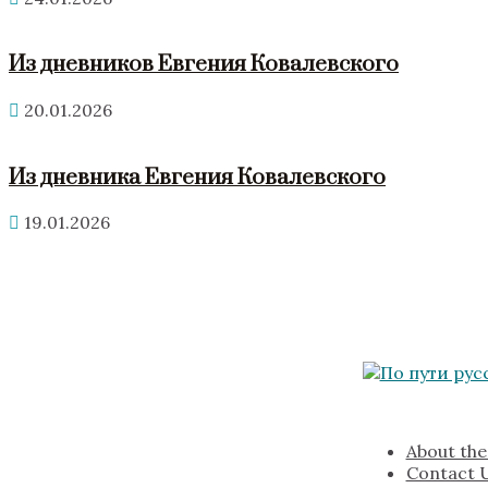
Из дневников Евгения Ковалевского
20.01.2026
Из дневника Евгения Ковалевского
19.01.2026
About the
Contact 