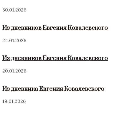
30.01.2026
Из дневников Евгения Ковалевского
24.01.2026
Из дневников Евгения Ковалевского
20.01.2026
Из дневника Евгения Ковалевского
19.01.2026