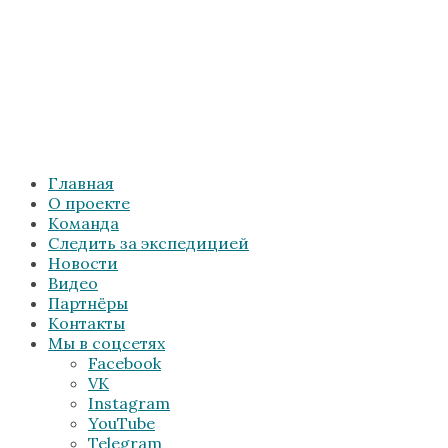
Главная
О проекте
Команда
Следить за экспедицией
Новости
Видео
Партнёры
Контакты
Мы в соцсетях
Facebook
VK
Instagram
YouTube
Telegram