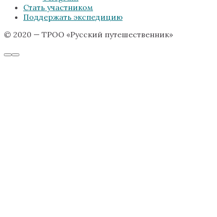
Стать участником
Поддержать экспедицию
© 2020 — ТРОО «Русский путешественник»