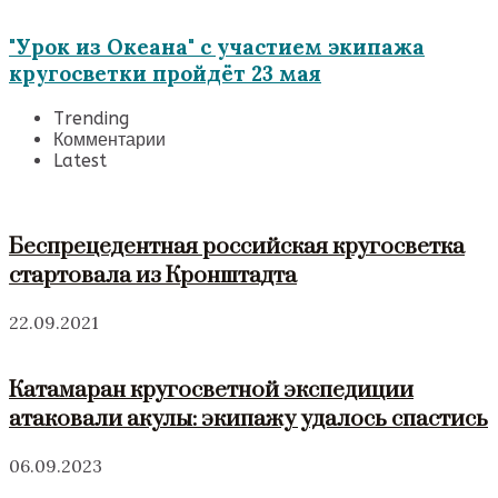
"Урок из Океана" с участием экипажа
кругосветки пройдёт 23 мая
Trending
Комментарии
Latest
Беспрецедентная российская кругосветка
стартовала из Кронштадта
22.09.2021
Катамаран кругосветной экспедиции
атаковали акулы: экипажу удалось спастись
06.09.2023