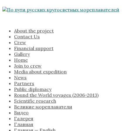
About the project
Contact Us
Crew
Financial support
Gallery
Home
Join to crew
Media about expedition
News
Partners
Public diplomacy
Round the World voyages (2006-2013)
Scientific research
Великие мореплаватели
Видео
Галерея
Главная
Главная — English