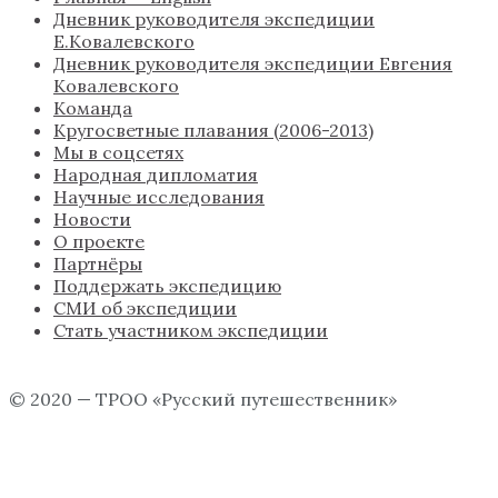
Дневник руководителя экспедиции
Е.Ковалевского
Дневник руководителя экспедиции Евгения
Ковалевского
Команда
Кругосветные плавания (2006-2013)
Мы в соцсетях
Народная дипломатия
Научные исследования
Новости
О проекте
Партнёры
Поддержать экспедицию
СМИ об экспедиции
Стать участником экспедиции
© 2020 — ТРОО «Русский путешественник»