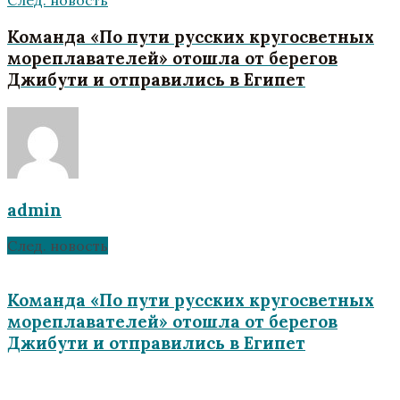
След. новость
Команда «По пути русских кругосветных
мореплавателей» отошла от берегов
Джибути и отправились в Египет
admin
След. новость
Команда «По пути русских кругосветных
мореплавателей» отошла от берегов
Джибути и отправились в Египет