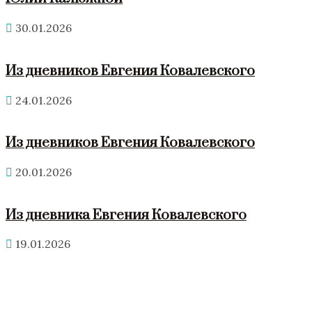
30.01.2026
Из дневников Евгения Ковалевского
24.01.2026
Из дневников Евгения Ковалевского
20.01.2026
Из дневника Евгения Ковалевского
19.01.2026