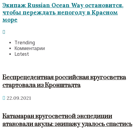
Экипаж Russian Ocean Way остановится,
чтобы переждать непогоду в Красном
море
Trending
Комментарии
Latest
Беспрецедентная российская кругосветка
стартовала из Кронштадта
22.09.2021
Катамаран кругосветной экспедиции
атаковали акулы: экипажу удалось спастись