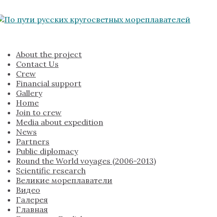
About the project
Contact Us
Crew
Financial support
Gallery
Home
Join to crew
Media about expedition
News
Partners
Public diplomacy
Round the World voyages (2006-2013)
Scientific research
Великие мореплаватели
Видео
Галерея
Главная