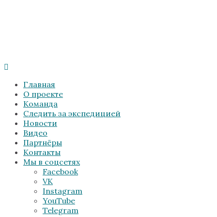
Главная
О проекте
Команда
Следить за экспедицией
Новости
Видео
Партнёры
Контакты
Мы в соцсетях
Facebook
VK
Instagram
YouTube
Telegram