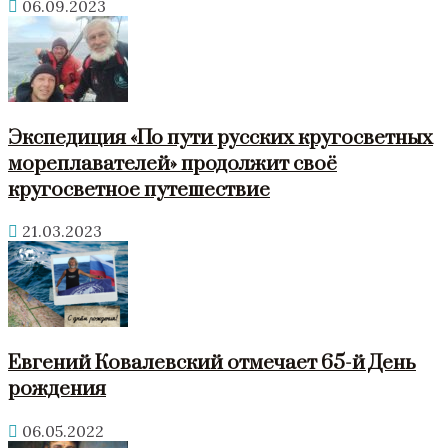
06.09.2023
Экспедиция «По пути русских кругосветных
мореплавателей» продолжит своё
кругосветное путешествие
21.03.2023
Евгений Ковалевский отмечает 65-й День
рождения
06.05.2022