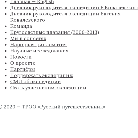
Главная — English
Дневник руководителя экспедиции Е.Ковалевског
Дневник руководителя экспедиции Евгения
Ковалевского
Команда
Кругосветные плавания (2006-2013)
Мы в соцсетях
Народная дипломатия
Научные исследования
Новости
О проекте
Партнёры
Поддержать экспедицию
СМИ об экспедиции
Стать участником экспедиции
© 2020 — ТРОО «Русский путешественник»