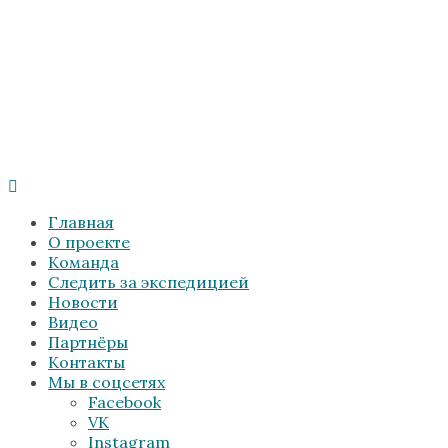
Главная
О проекте
Команда
Следить за экспедицией
Новости
Видео
Партнёры
Контакты
Мы в соцсетях
Facebook
VK
Instagram