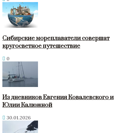
Сибирские мореплаватели совершат
кругосветное путешествие
0
Из дневников Евгения Ковалевского и
Юлии Калюжной
30.01.2026