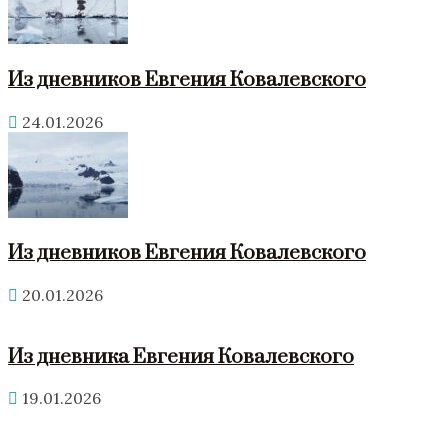
Из дневников Евгения Ковалевского
24.01.2026
Из дневников Евгения Ковалевского
20.01.2026
Из дневника Евгения Ковалевского
19.01.2026