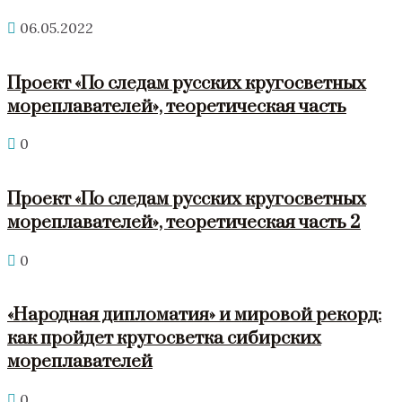
06.05.2022
Проект «По следам русских кругосветных
мореплавателей», теоретическая часть
0
Проект «По следам русских кругосветных
мореплавателей», теоретическая часть 2
0
«Народная дипломатия» и мировой рекорд:
как пройдет кругосветка сибирских
мореплавателей
0