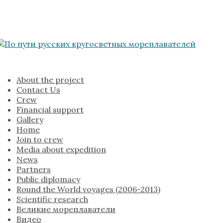
About the project
Contact Us
Crew
Financial support
Gallery
Home
Join to crew
Media about expedition
News
Partners
Public diplomacy
Round the World voyages (2006-2013)
Scientific research
Великие мореплаватели
Видео