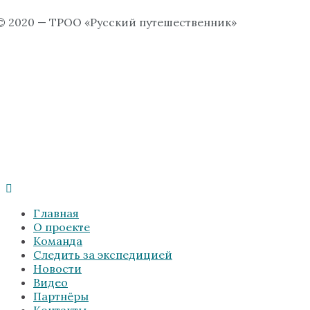
© 2020 — ТРОО «Русский путешественник»
Главная
О проекте
Команда
Следить за экспедицией
Новости
Видео
Партнёры