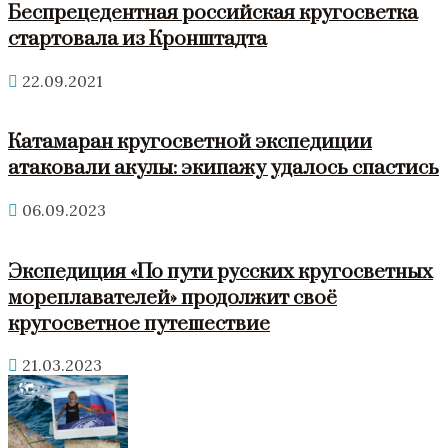
Беспрецедентная российская кругосветка
стартовала из Кронштадта
22.09.2021
Катамаран кругосветной экспедиции
атаковали акулы: экипажу удалось спастись
06.09.2023
Экспедиция «По пути русских кругосветных
мореплавателей» продолжит своё
кругосветное путешествие
21.03.2023