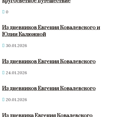
кругосветное путешествие
0
Из дневников Евгения Ковалевского и
Юлии Калюжной
30.01.2026
Из дневников Евгения Ковалевского
24.01.2026
Из дневников Евгения Ковалевского
20.01.2026
Из дневника Евгения Ковалевского