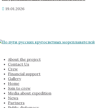
19.01.2026
About the project
Contact Us
Crew
Financial support
Gallery
Home
Join to crew
Media about expedition
News
Partners
Public diplomacy