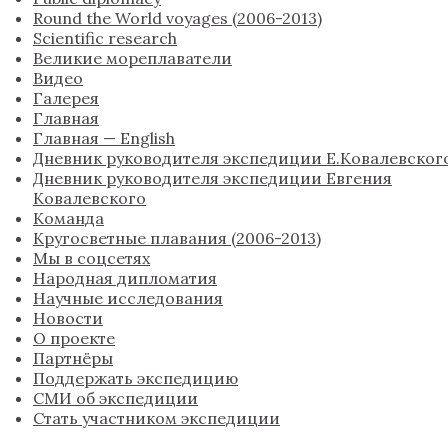
Round the World voyages (2006-2013)
Scientific research
Великие мореплаватели
Видео
Галерея
Главная
Главная — English
Дневник руководителя экспедиции Е.Ковалевског
Дневник руководителя экспедиции Евгения
Ковалевского
Команда
Кругосветные плавания (2006-2013)
Мы в соцсетях
Народная дипломатия
Научные исследования
Новости
О проекте
Партнёры
Поддержать экспедицию
СМИ об экспедиции
Стать участником экспедиции