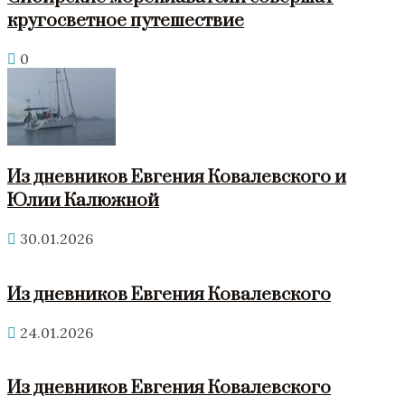
кругосветное путешествие
0
Из дневников Евгения Ковалевского и
Юлии Калюжной
30.01.2026
Из дневников Евгения Ковалевского
24.01.2026
Из дневников Евгения Ковалевского