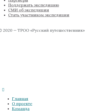
Партнёры
Поддержать экспедицию
СМИ об экспедиции
Стать участником экспедиции
© 2020 — ТРОО «Русский путешественник»
Главная
О проекте
Команда