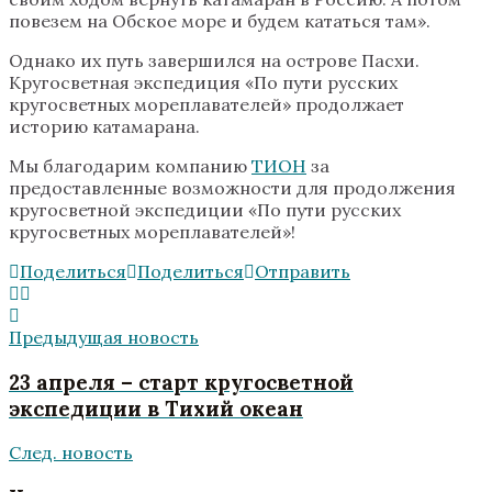
повезем на Обское море и будем кататься там».
Однако их путь завершился на острове Пасхи.
Кругосветная экспедиция «По пути русских
кругосветных мореплавателей» продолжает
историю катамарана.
Мы благодарим компанию
ТИОН
за
предоставленные возможности для продолжения
кругосветной экспедиции «По пути русских
кругосветных мореплавателей»!
Поделиться
Поделиться
Отправить
Предыдущая новость
23 апреля – старт кругосветной
экспедиции в Тихий океан
След. новость