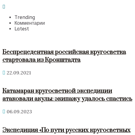
Trending
Комментарии
Latest
Беспрецедентная российская кругосветка
стартовала из Кронштадта
22.09.2021
Катамаран кругосветной экспедиции
атаковали акулы: экипажу удалось спастись
06.09.2023
Экспедиция «По пути русских кругосветных