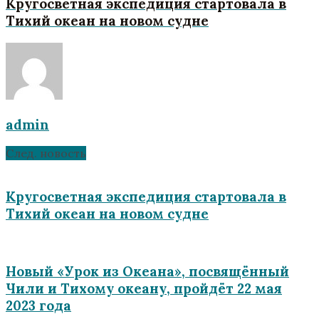
Кругосветная экспедиция стартовала в
Тихий океан на новом судне
admin
След. новость
Кругосветная экспедиция стартовала в
Тихий океан на новом судне
Новый «Урок из Океана», посвящённый
Чили и Тихому океану, пройдёт 22 мая
2023 года