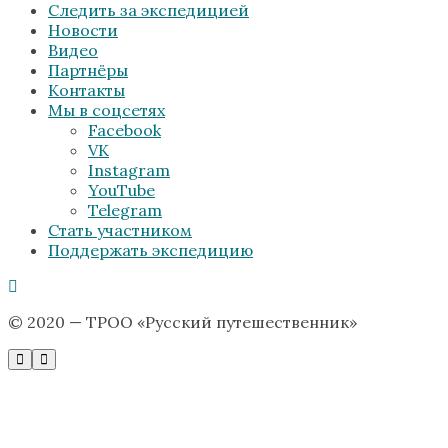
Следить за экспедицией
Новости
Видео
Партнёры
Контакты
Мы в соцсетях
Facebook
VK
Instagram
YouTube
Telegram
Стать участником
Поддержать экспедицию
© 2020 — ТРОО «Русский путешественник»