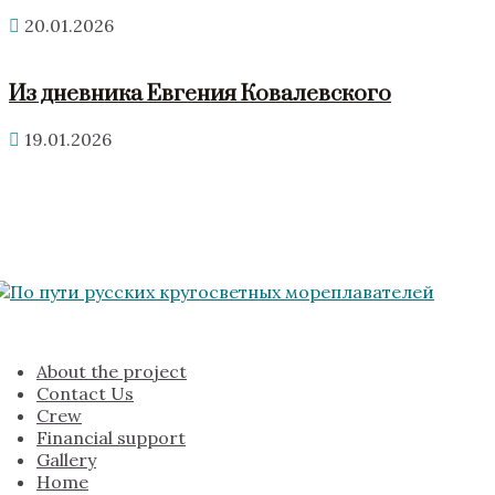
20.01.2026
Из дневника Евгения Ковалевского
19.01.2026
About the project
Contact Us
Crew
Financial support
Gallery
Home