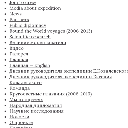
Join to crew
Media about expedition
News
Partners
Public diplomacy
Round the World voyages (2006-2013)
Scientific research
Великие мореплаватели
Видео
Галерея
Главная
Главная — English
Дневник руководителя экспедиции Е.Ковалевског
Дневник руководителя экспедиции Евгения
Ковалевского
Команда
Кругосветные плавания (2006-2013)
Мы в соцсетях
Народная дипломатия
Научные исследования
Новости
О проекте