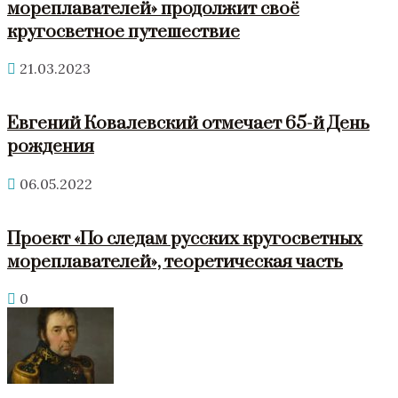
мореплавателей» продолжит своё
кругосветное путешествие
21.03.2023
Евгений Ковалевский отмечает 65-й День
рождения
06.05.2022
Проект «По следам русских кругосветных
мореплавателей», теоретическая часть
0