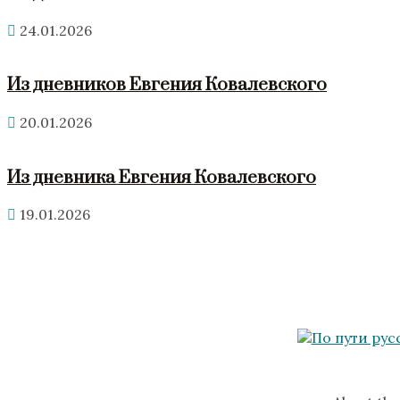
24.01.2026
Из дневников Евгения Ковалевского
20.01.2026
Из дневника Евгения Ковалевского
19.01.2026