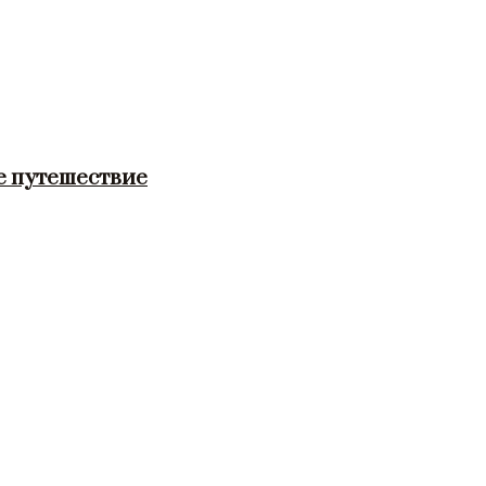
е путешествие