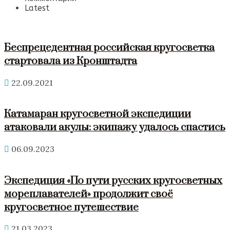
Latest
Беспрецедентная российская кругосветка
стартовала из Кронштадта
22.09.2021
Катамаран кругосветной экспедиции
атаковали акулы: экипажу удалось спастись
06.09.2023
Экспедиция «По пути русских кругосветных
мореплавателей» продолжит своё
кругосветное путешествие
21.03.2023