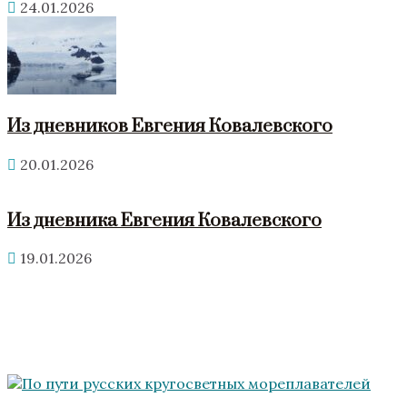
24.01.2026
Из дневников Евгения Ковалевского
20.01.2026
Из дневника Евгения Ковалевского
19.01.2026