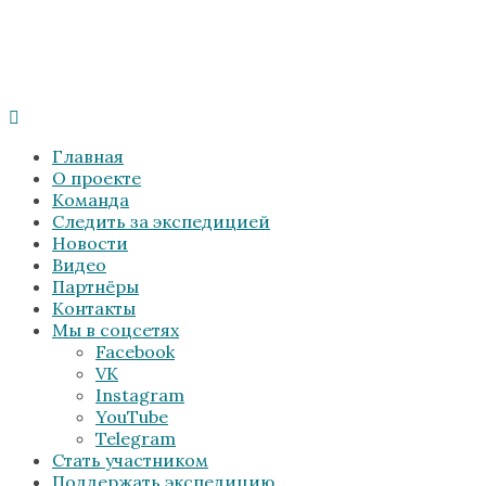
Главная
О проекте
Команда
Следить за экспедицией
Новости
Видео
Партнёры
Контакты
Мы в соцсетях
Facebook
VK
Instagram
YouTube
Telegram
Стать участником
Поддержать экспедицию