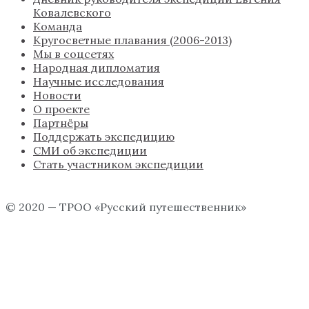
Ковалевского
Команда
Кругосветные плавания (2006-2013)
Мы в соцсетях
Народная дипломатия
Научные исследования
Новости
О проекте
Партнёры
Поддержать экспедицию
СМИ об экспедиции
Стать участником экспедиции
© 2020 — ТРОО «Русский путешественник»