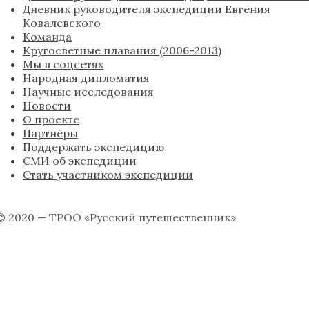
Дневник руководителя экспедиции Евгения
Ковалевского
Команда
Кругосветные плавания (2006-2013)
Мы в соцсетях
Народная дипломатия
Научные исследования
Новости
О проекте
Партнёры
Поддержать экспедицию
СМИ об экспедиции
Стать участником экспедиции
© 2020 — ТРОО «Русский путешественник»