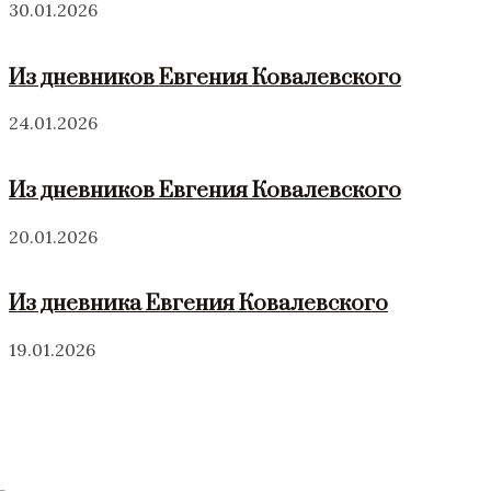
30.01.2026
Из дневников Евгения Ковалевского
24.01.2026
Из дневников Евгения Ковалевского
20.01.2026
Из дневника Евгения Ковалевского
19.01.2026