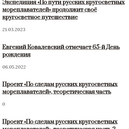
Экспедиция «По пути русских кругосветных
мореплавателей» продолжит своё
кругосветное путешествие
21.03.2023
Евгений Ковалевский отмечает 65-й День
рождения
06.05.2022
Проект «По следам русских кругосветных
мореплавателей», теоретическая часть
0
Проект «По следам русских кругосветных