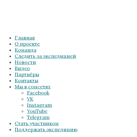
Главная
О проекте
Команда
Следить за экспедицией
Новости
Видео
Партнёры
Контакты
Мы в соцсетях
Facebook
VK
Instagram
YouTube
Telegram
Стать участником
Поддержать экспедицию