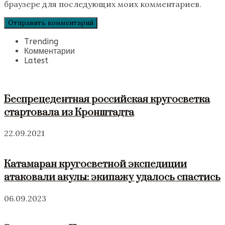
браузере для последующих моих комментариев.
Trending
Комментарии
Latest
Беспрецедентная российская кругосветка
стартовала из Кронштадта
22.09.2021
Катамаран кругосветной экспедиции
атаковали акулы: экипажу удалось спастись
06.09.2023