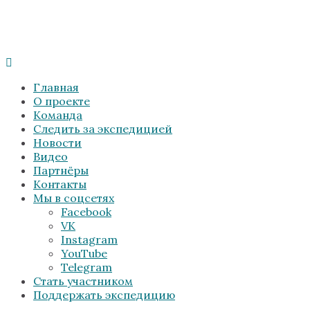
Главная
О проекте
Команда
Следить за экспедицией
Новости
Видео
Партнёры
Контакты
Мы в соцсетях
Facebook
VK
Instagram
YouTube
Telegram
Стать участником
Поддержать экспедицию