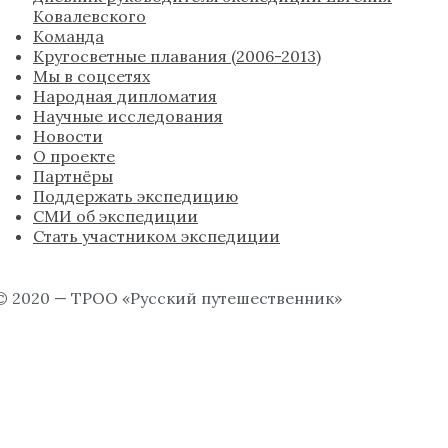
Ковалевского
Команда
Кругосветные плавания (2006-2013)
Мы в соцсетях
Народная дипломатия
Научные исследования
Новости
О проекте
Партнёры
Поддержать экспедицию
СМИ об экспедиции
Стать участником экспедиции
© 2020 — ТРОО «Русский путешественник»