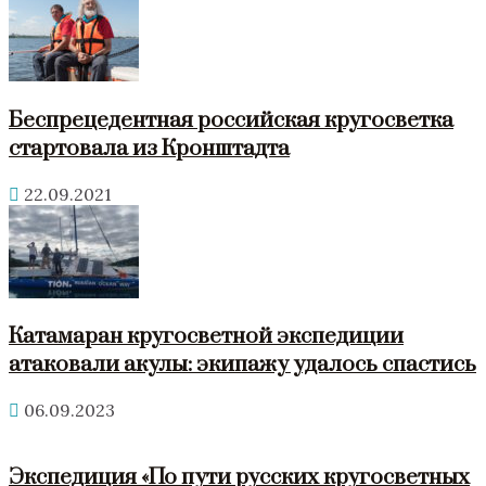
Беспрецедентная российская кругосветка
стартовала из Кронштадта
22.09.2021
Катамаран кругосветной экспедиции
атаковали акулы: экипажу удалось спастись
06.09.2023
Экспедиция «По пути русских кругосветных