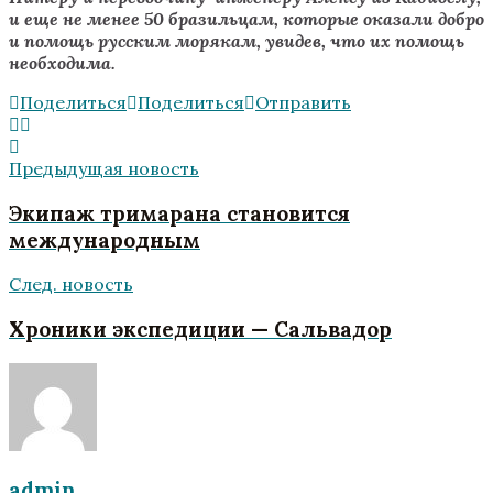
и еще не менее 50 бразильцам, которые оказали добро
и помощь русским морякам, увидев, что их помощь
необходима.
Поделиться
Поделиться
Отправить
Предыдущая новость
Экипаж тримарана становится
международным
След. новость
Хроники экспедиции — Сальвадор
admin