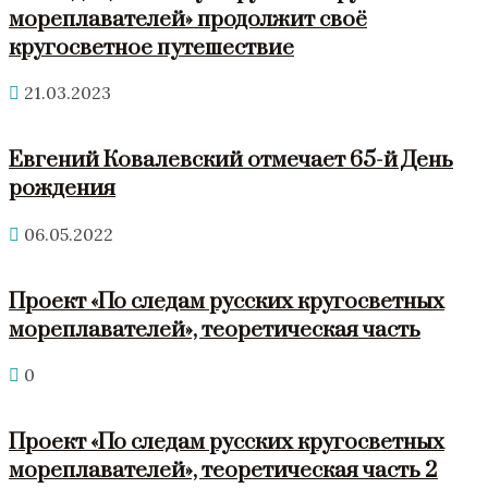
мореплавателей» продолжит своё
кругосветное путешествие
21.03.2023
Евгений Ковалевский отмечает 65-й День
рождения
06.05.2022
Проект «По следам русских кругосветных
мореплавателей», теоретическая часть
0
Проект «По следам русских кругосветных
мореплавателей», теоретическая часть 2