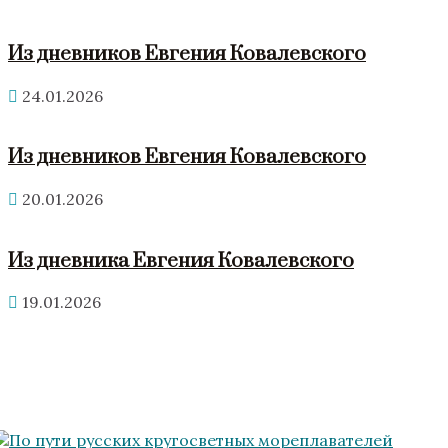
Из дневников Евгения Ковалевского
24.01.2026
Из дневников Евгения Ковалевского
20.01.2026
Из дневника Евгения Ковалевского
19.01.2026