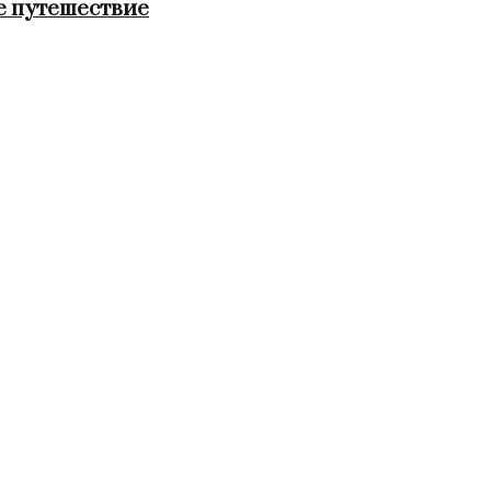
е путешествие