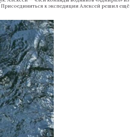
и. Присоединиться к экспедиции Алексей решил ещё