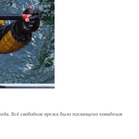
огда. Всё свободное время было посвящено ковидным