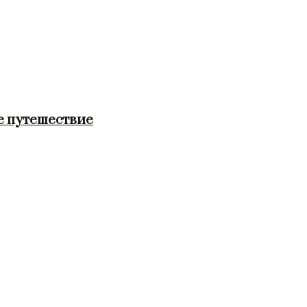
е путешествие