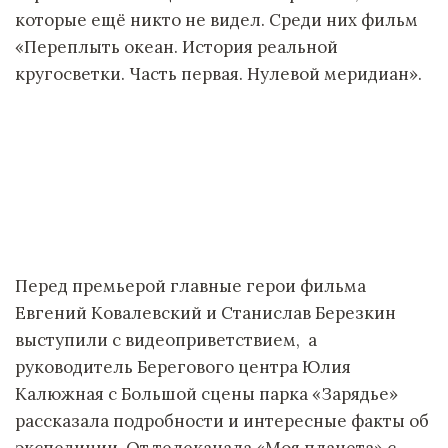
которые ещё никто не видел. Среди них фильм
«Переплыть океан. История реальной
кругосветки. Часть первая. Нулевой меридиан».
Перед премьерой главные герои фильма
Евгений Ковалевский и Станислав Березкин
выступили с видеоприветствием, а
руководитель Берегового центра Юлия
Калюжная с Большой сцены парка «Зарядье»
рассказала подробности и интересные факты об
экспедиции. От телеканала «Моя планета» с