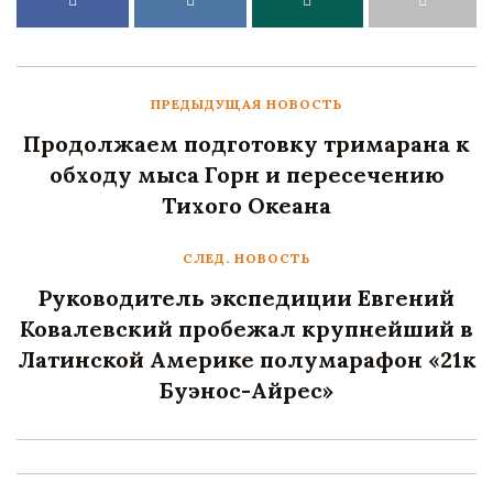
ПРЕДЫДУЩАЯ НОВОСТЬ
Продолжаем подготовку тримарана к
обходу мыса Горн и пересечению
Тихого Океана
СЛЕД. НОВОСТЬ
Руководитель экспедиции Евгений
Ковалевский пробежал крупнейший в
Латинской Америке полумарафон «21к
Буэнос-Айрес»