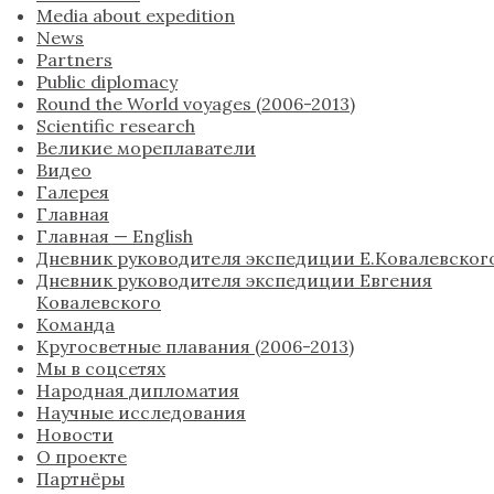
Media about expedition
News
Partners
Public diplomacy
Round the World voyages (2006-2013)
Scientific research
Великие мореплаватели
Видео
Галерея
Главная
Главная — English
Дневник руководителя экспедиции Е.Ковалевског
Дневник руководителя экспедиции Евгения
Ковалевского
Команда
Кругосветные плавания (2006-2013)
Мы в соцсетях
Народная дипломатия
Научные исследования
Новости
О проекте
Партнёры