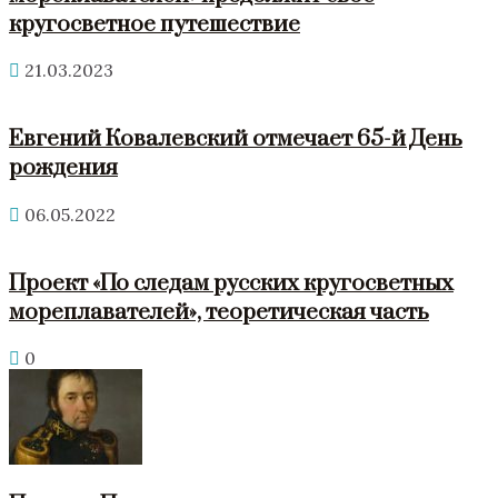
кругосветное путешествие
21.03.2023
Евгений Ковалевский отмечает 65-й День
рождения
06.05.2022
Проект «По следам русских кругосветных
мореплавателей», теоретическая часть
0