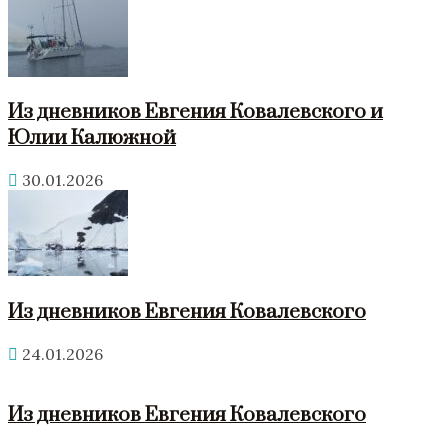
Из дневников Евгения Ковалевского и
Юлии Калюжной
30.01.2026
Из дневников Евгения Ковалевского
24.01.2026
Из дневников Евгения Ковалевского