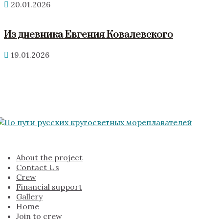
20.01.2026
Из дневника Евгения Ковалевского
19.01.2026
About the project
Contact Us
Crew
Financial support
Gallery
Home
Join to crew