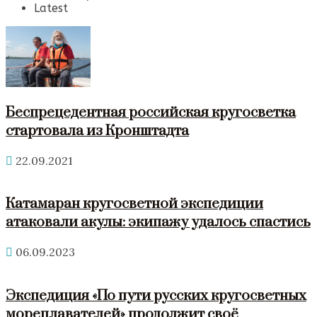
Latest
Беспрецедентная российская кругосветка
стартовала из Кронштадта
22.09.2021
Катамаран кругосветной экспедиции
атаковали акулы: экипажу удалось спастись
06.09.2023
Экспедиция «По пути русских кругосветных
мореплавателей» продолжит своё