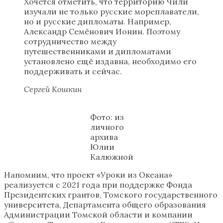
Хочется отметить, что территорию Чили
изучали не только русские мореплаватели,
но и русские дипломаты. Например,
Александр Семёнович Ионин. Поэтому
сотрудничество между
путешественниками и дипломатами
установлено ещё издавна, необходимо его
поддерживать и сейчас.
Сергей Кошкин
Фото: из
личного
архива
Юлии
Калюжной
Напомним, что проект «Уроки из Океана»
реализуется с 2021 года при поддержке Фонда
Президентских грантов, Томского государственного
университета, Департамента общего образования
Администрации Томской области и компании