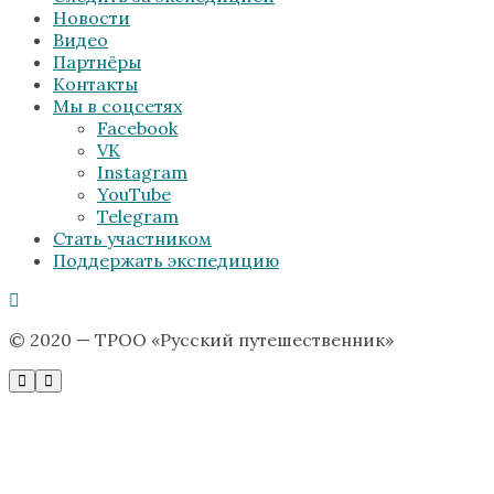
Новости
Видео
Партнёры
Контакты
Мы в соцсетях
Facebook
VK
Instagram
YouTube
Telegram
Стать участником
Поддержать экспедицию
© 2020 — ТРОО «Русский путешественник»