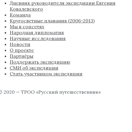
Дневник руководителя экспедиции Евгения
Ковалевского
Команда
Кругосветные плавания (2006-2013)
Мы в соцсетях
Народная дипломатия
Научные исследования
Новости
О проекте
Партнёры
Поддержать экспедицию
СМИ об экспедиции
Стать участником экспедиции
© 2020 — ТРОО «Русский путешественник»