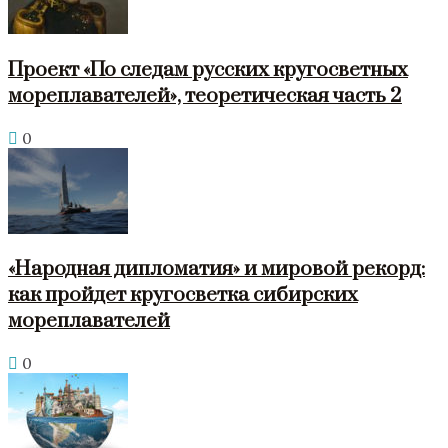
Проект «По следам русских кругосветных
мореплавателей», теоретическая часть 2
0
«Народная дипломатия» и мировой рекорд:
как пройдет кругосветка сибирских
мореплавателей
0