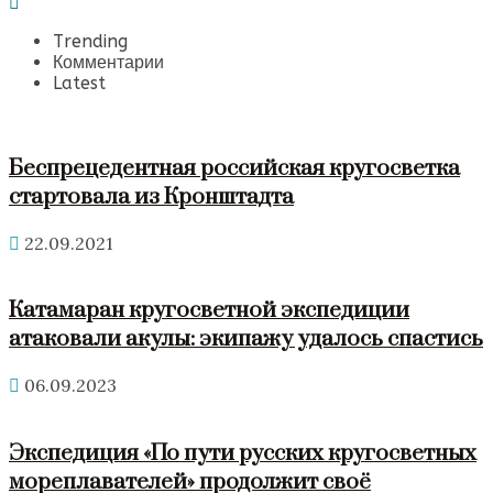
Trending
Комментарии
Latest
Беспрецедентная российская кругосветка
стартовала из Кронштадта
22.09.2021
Катамаран кругосветной экспедиции
атаковали акулы: экипажу удалось спастись
06.09.2023
Экспедиция «По пути русских кругосветных
мореплавателей» продолжит своё