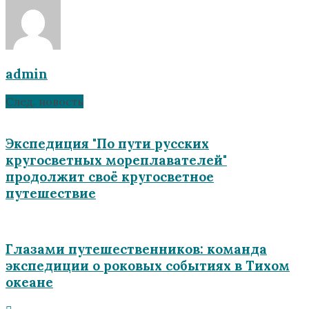
admin
След. новость
Экспедиция "По пути русских
кругосветных мореплавателей"
продолжит своё кругосветное
путешествие
Глазами путешественников: команда
экспедиции о роковых событиях в Тихом
океане