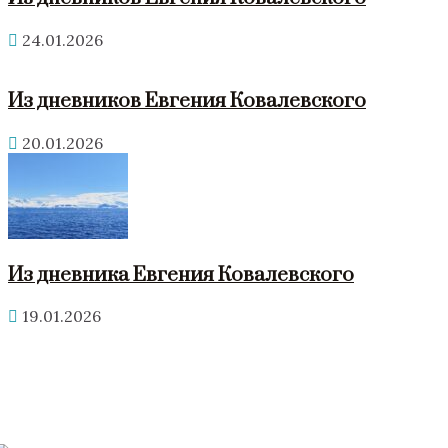
24.01.2026
Из дневников Евгения Ковалевского
20.01.2026
Из дневника Евгения Ковалевского
19.01.2026