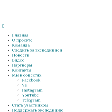
Главная
О проекте
Команда
Следить за экспедицией
Новости
Видео
Партнёры
Контакты
Мы в соцсетях
Facebook
VK
Instagram
YouTube
Telegram
Стать участником
Поддержать экспедицию