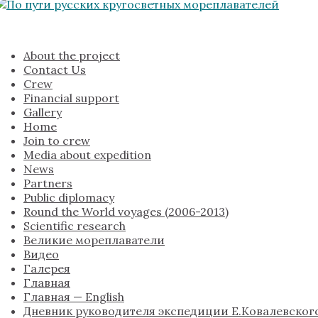
About the project
Contact Us
Crew
Financial support
Gallery
Home
Join to crew
Media about expedition
News
Partners
Public diplomacy
Round the World voyages (2006-2013)
Scientific research
Великие мореплаватели
Видео
Галерея
Главная
Главная — English
Дневник руководителя экспедиции Е.Ковалевског