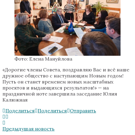
Фото: Елена Мануйлова
«Дорогие члены Совета, поздравляю Вас и всё наше
дружное общество с наступающим Новым годом!
Пусть он станет временем новых масштабных
проектов и выдающихся результатов!» — на
праздничной ноте завершила заседание Юлия
Калюжная
Поделиться
Поделиться
Отправить
Предыдущая новость