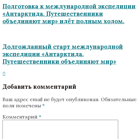
Подготовка к международной экспедиции
«Антарктида. Путешественники
объединяют мир» идёт полным ходом.
Долгожданный старт международной
экспедиции «Антарктида.
Путешественники объединяют мир»
Добавить комментарий
Ваш адрес email не будет опубликован.
Обязательные
поля помечены
*
Комментарий
*