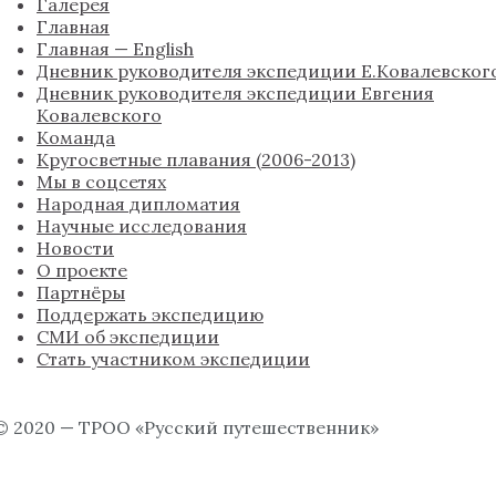
Галерея
Главная
Главная — English
Дневник руководителя экспедиции Е.Ковалевског
Дневник руководителя экспедиции Евгения
Ковалевского
Команда
Кругосветные плавания (2006-2013)
Мы в соцсетях
Народная дипломатия
Научные исследования
Новости
О проекте
Партнёры
Поддержать экспедицию
СМИ об экспедиции
Стать участником экспедиции
© 2020 — ТРОО «Русский путешественник»