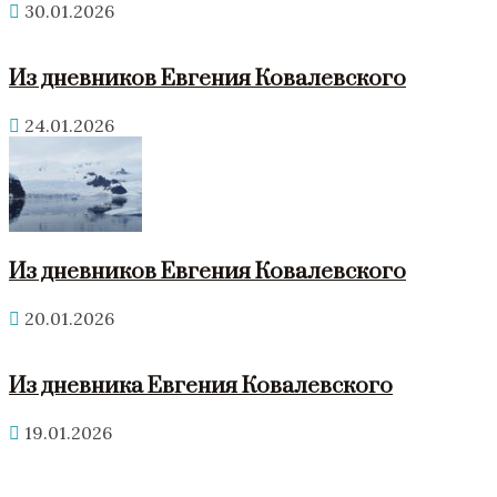
30.01.2026
Из дневников Евгения Ковалевского
24.01.2026
Из дневников Евгения Ковалевского
20.01.2026
Из дневника Евгения Ковалевского
19.01.2026