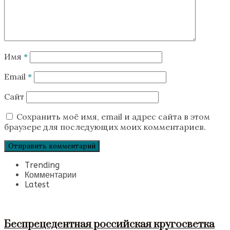
Имя
*
Email
*
Сайт
Сохранить моё имя, email и адрес сайта в этом
браузере для последующих моих комментариев.
Trending
Комментарии
Latest
Беспрецедентная российская кругосветка