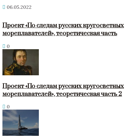
06.05.2022
Проект «По следам русских кругосветных
мореплавателей», теоретическая часть
0
Проект «По следам русских кругосветных
мореплавателей», теоретическая часть 2
0