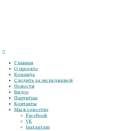
Главная
О проекте
Команда
Следить за экспедицией
Новости
Видео
Партнёры
Контакты
Мы в соцсетях
Facebook
VK
Instagram