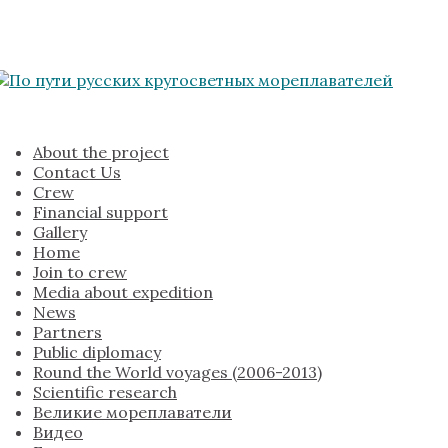
About the project
Contact Us
Crew
Financial support
Gallery
Home
Join to crew
Media about expedition
News
Partners
Public diplomacy
Round the World voyages (2006-2013)
Scientific research
Великие мореплаватели
Видео