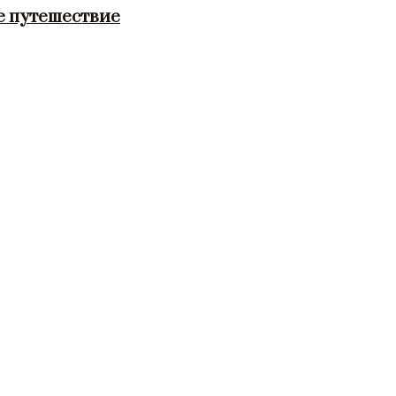
е путешествие