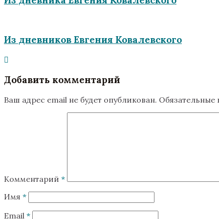
Из дневников Евгения Ковалевского
Добавить комментарий
Ваш адрес email не будет опубликован.
Обязательные
Комментарий
*
Имя
*
Email
*