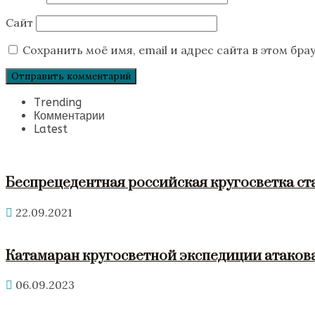
Сайт
Сохранить моё имя, email и адрес сайта в этом б
Trending
Комментарии
Latest
Беспрецедентная российская кругосветка ст
22.09.2021
Катамаран кругосветной экспедиции атакова
06.09.2023