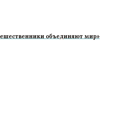
тешественники объединяют мир»