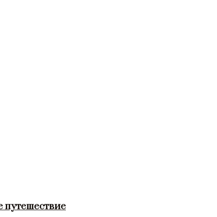
е путешествие