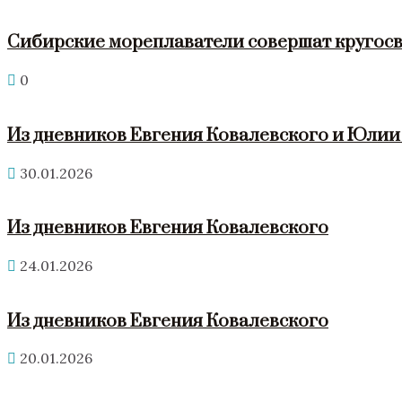
Сибирские мореплаватели совершат кругосв
0
Из дневников Евгения Ковалевского и Юли
30.01.2026
Из дневников Евгения Ковалевского
24.01.2026
Из дневников Евгения Ковалевского
20.01.2026