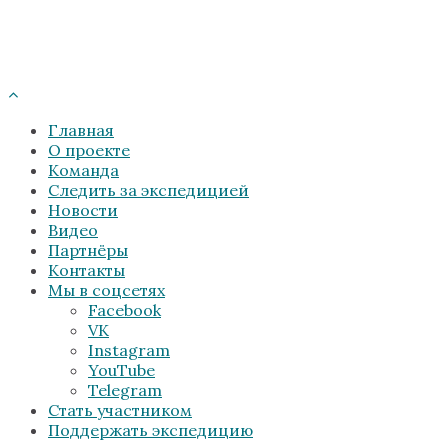
Главная
О проекте
Команда
Следить за экспедицией
Новости
Видео
Партнёры
Контакты
Мы в соцсетях
Facebook
VK
Instagram
YouTube
Telegram
Стать участником
Поддержать экспедицию