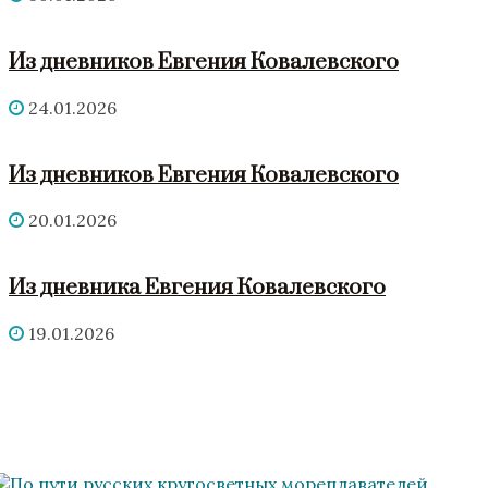
Из дневников Евгения Ковалевского
24.01.2026
Из дневников Евгения Ковалевского
20.01.2026
Из дневника Евгения Ковалевского
19.01.2026