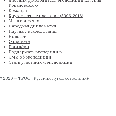
Ковалевского
Команда
Кругосветные плавания (2006-2013)
Мы в соцсетях
Народная дипломатия
Научные исследования
Новости
О проекте
Партнёры
Поддержать экспедицию
СМИ об экспедиции
Стать участником экспедиции
© 2020 — ТРОО «Русский путешественник»