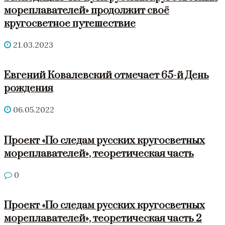
мореплавателей» продолжит своё
кругосветное путешествие
21.03.2023
Евгений Ковалевский отмечает 65-й День
рождения
06.05.2022
Проект «По следам русских кругосветных
мореплавателей», теоретическая часть
0
Проект «По следам русских кругосветных
мореплавателей», теоретическая часть 2