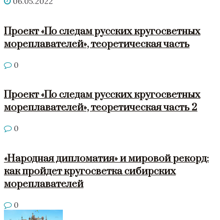
06.05.2022
Проект «По следам русских кругосветных
мореплавателей», теоретическая часть
0
Проект «По следам русских кругосветных
мореплавателей», теоретическая часть 2
0
«Народная дипломатия» и мировой рекорд:
как пройдет кругосветка сибирских
мореплавателей
0