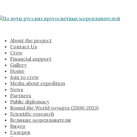
About the project
Contact Us
Crew
Financial support
Gallery
Home
Join to crew
Media about expedition
News
Partners
Public diplomacy
Round the World voyages (2006-2013)
Scientific research
Великие мореплаватели
Видео
Галерея