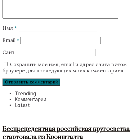
Имя
*
Email
*
Сайт
Сохранить моё имя, email и адрес сайта в этом
браузере для последующих моих комментариев.
Trending
Комментарии
Latest
Беспрецедентная российская кругосветка
стартовала из Кронштадта