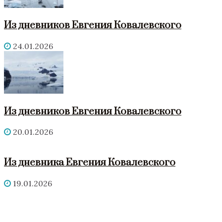
Из дневников Евгения Ковалевского
24.01.2026
Из дневников Евгения Ковалевского
20.01.2026
Из дневника Евгения Ковалевского
19.01.2026