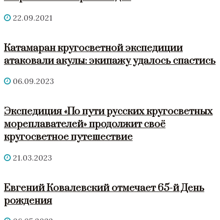
22.09.2021
Катамаран кругосветной экспедиции
атаковали акулы: экипажу удалось спастись
06.09.2023
Экспедиция «По пути русских кругосветных
мореплавателей» продолжит своё
кругосветное путешествие
21.03.2023
Евгений Ковалевский отмечает 65-й День
рождения