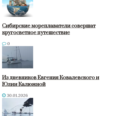
Сибирские мореплаватели совершат
кругосветное путешествие
0
Из дневников Евгения Ковалевского и
Юлии Калюжной
30.01.2026