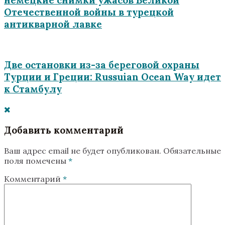
Отечественной войны в турецкой
антикварной лавке
Две остановки из-за береговой охраны
Турции и Греции: Russuian Ocean Way идет
к Стамбулу
Добавить комментарий
Ваш адрес email не будет опубликован.
Обязательные
поля помечены
*
Комментарий
*