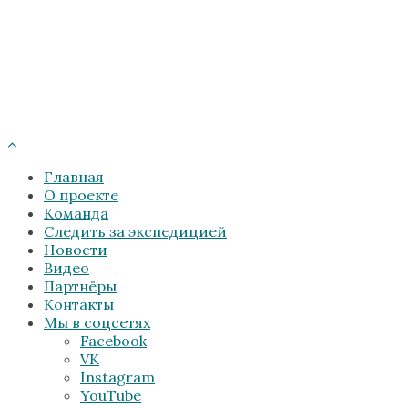
Главная
О проекте
Команда
Следить за экспедицией
Новости
Видео
Партнёры
Контакты
Мы в соцсетях
Facebook
VK
Instagram
YouTube