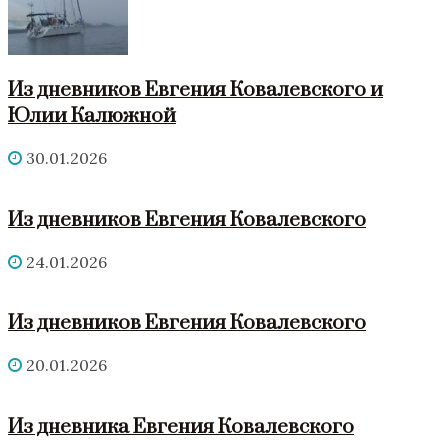
Из дневников Евгения Ковалевского и
Юлии Калюжной
30.01.2026
Из дневников Евгения Ковалевского
24.01.2026
Из дневников Евгения Ковалевского
20.01.2026
Из дневника Евгения Ковалевского