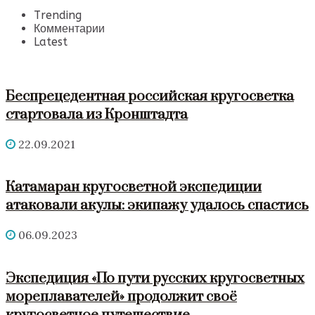
Trending
Комментарии
Latest
Беспрецедентная российская кругосветка
стартовала из Кронштадта
22.09.2021
Катамаран кругосветной экспедиции
атаковали акулы: экипажу удалось спастись
06.09.2023
Экспедиция «По пути русских кругосветных
мореплавателей» продолжит своё
кругосветное путешествие