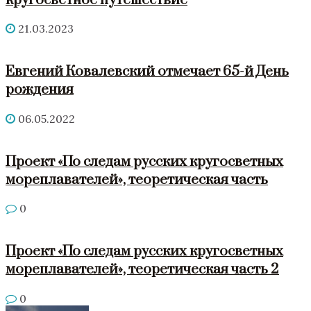
21.03.2023
Евгений Ковалевский отмечает 65-й День
рождения
06.05.2022
Проект «По следам русских кругосветных
мореплавателей», теоретическая часть
0
Проект «По следам русских кругосветных
мореплавателей», теоретическая часть 2
0