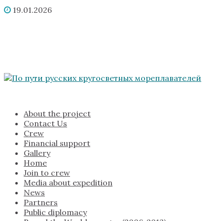
19.01.2026
About the project
Contact Us
Crew
Financial support
Gallery
Home
Join to crew
Media about expedition
News
Partners
Public diplomacy