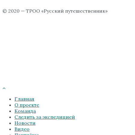
© 2020 — ТРОО «Русский путешественник»
Главная
О проекте
Команда
Следить за экспедицией
Новости
Видео