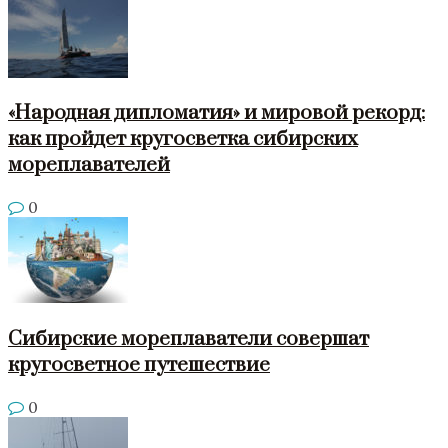
«Народная дипломатия» и мировой рекорд:
как пройдет кругосветка сибирских
мореплавателей
0
Сибирские мореплаватели совершат
кругосветное путешествие
0