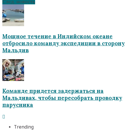
След. новость
Мощное течение в Индийском океане
отбросило команду экспедиции в сторону
Мальдив
Команде придется задержаться на
Мальдивах, чтобы пересобрать проводку
парусника
Trending