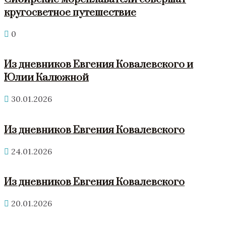
кругосветное путешествие
0
Из дневников Евгения Ковалевского и
Юлии Калюжной
30.01.2026
Из дневников Евгения Ковалевского
24.01.2026
Из дневников Евгения Ковалевского
20.01.2026