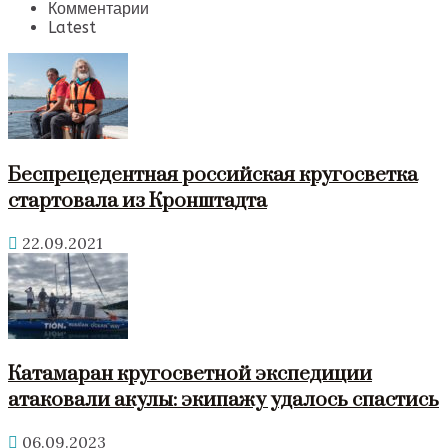
Комментарии
Latest
Беспрецедентная российская кругосветка
стартовала из Кронштадта
22.09.2021
Катамаран кругосветной экспедиции
атаковали акулы: экипажу удалось спастись
06.09.2023