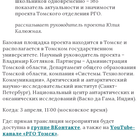
школьников одновременно – это
показатель актуальности и значимости
проекта Томского отделения РГО.
рассказывает руководитель проекта Юлия
Калюжная.
Базовая площадка проекта находится в Томске и
располагается в Томском государственном
университете. Научный руководитель проекта –
Владимир Котляков. Партнеры – Администрация
Томской области, Департамент общего образования
Томской области, компания «Системы. Технологии.
Коммуникации», Арктический и антарктический
научно-исследовательский институт (Санкт-
Петербург), Национальный центр антарктических и
океанических исследований (Васко да Гама, Индия).
Когда: 3 апреля, 11:00 (московское время)
Где: прямая трансляция мероприятия будет
доступна в
группе ВКонтакте
, а также на
YouTube-
канале «РГО Томск»
.