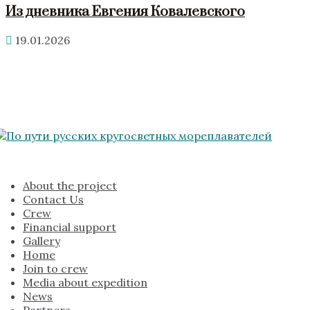
Из дневника Евгения Ковалевского
19.01.2026
About the project
Contact Us
Crew
Financial support
Gallery
Home
Join to crew
Media about expedition
News