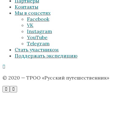
Партнёры
Контакты
Мы в соцсетях
Facebook
VK
Instagram
YouTube
Telegram
Стать участником
Поддержать экспедицию
© 2020 — ТРОО «Русский путешественник»