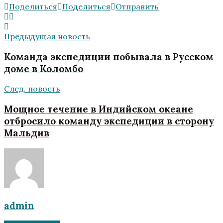
Поделиться
Поделиться
Отправить
Предыдущая новость
Команда экспедиции побывала в Русском
доме в Коломбо
След. новость
Мощное течение в Индийском океане
отбросило команду экспедиции в сторону
Мальдив
admin