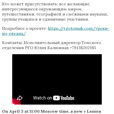
Кто может присутствовать: все желающие,
интересующиеся окружающим миром,
путешествиями, географией и смежными науками,
группы учащихся и единичные участники.
Подробнее о проекте:
https://rgotomsk.com/уроки-
из-океана/
Контакты: Исполнительный директор Томского
отделения РГО Юлия Калюжная +79138202185
On April 3 at 11:00 Moscow time, a new » Lesson