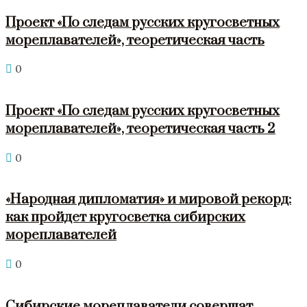
Проект «По следам русских кругосветных
мореплавателей», теоретическая часть
0
Проект «По следам русских кругосветных
мореплавателей», теоретическая часть 2
0
«Народная дипломатия» и мировой рекорд:
как пройдет кругосветка сибирских
мореплавателей
0
Сибирские мореплаватели совершат