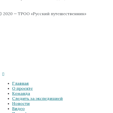
© 2020 — ТРОО «Русский путешественник»
Главная
О проекте
Команда
Следить за экспедицией
Новости
Видео