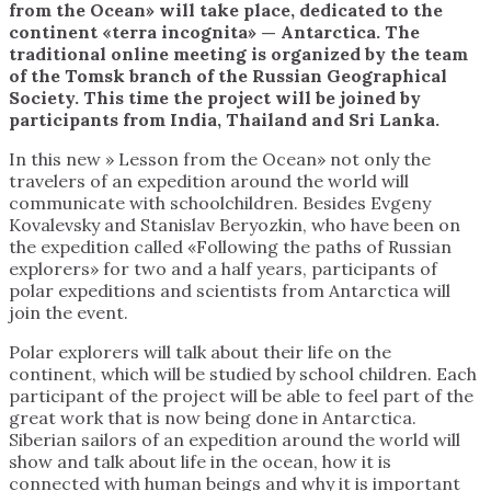
from the Ocean» will take place, dedicated to the
continent «terra incognita» — Antarctica. The
traditional online meeting is organized by the team
of the Tomsk branch of the Russian Geographical
Society. This time the project will be joined by
participants from India, Thailand and Sri Lanka.
In this new » Lesson from the Ocean» not only the
travelers of an expedition around the world will
communicate with schoolchildren. Besides Evgeny
Kovalevsky and Stanislav Beryozkin, who have been on
the expedition called «Following the paths of Russian
explorers» for two and a half years, participants of
polar expeditions and scientists from Antarctica will
join the event.
Polar explorers will talk about their life on the
continent, which will be studied by school children. Each
participant of the project will be able to feel part of the
great work that is now being done in Antarctica.
Siberian sailors of an expedition around the world will
show and talk about life in the ocean, how it is
connected with human beings and why it is important