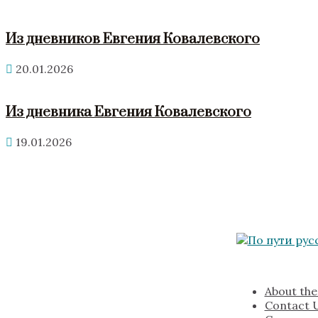
Из дневников Евгения Ковалевского
20.01.2026
Из дневника Евгения Ковалевского
19.01.2026
About the
Contact 