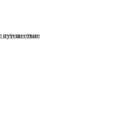
е путешествие