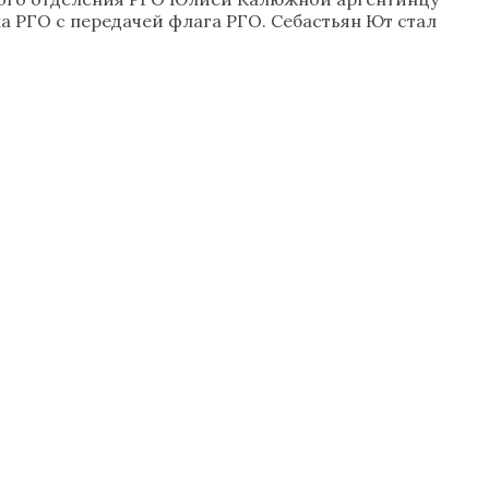
а РГО с передачей флага РГО. Себастьян Ют стал