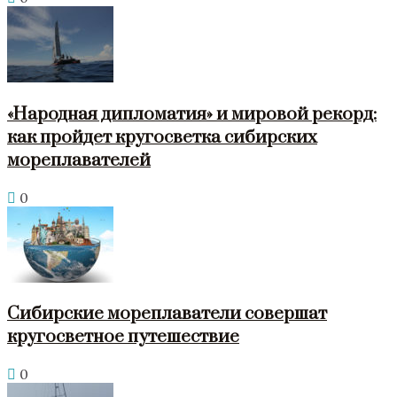
«Народная дипломатия» и мировой рекорд:
как пройдет кругосветка сибирских
мореплавателей
0
Сибирские мореплаватели совершат
кругосветное путешествие
0