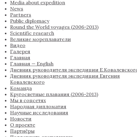
Media about expedition
News
Partners
Public diplomacy
Round the World voyages (2006-2013)
Scientific research
Великие мореплаватели
Видео
Галерея
Главная
Главная — English
Дневник руководителя экспедиции Е.Ковалевског
Дневник руководителя экспедиции Евгения
Ковалевского
Команда
Кругосветные плавания (2006-2013)
Мы в соцсетях
Народная дипломатия
Научные исследования
Новости
О проекте
Партнёры
Поддержать экспедицию