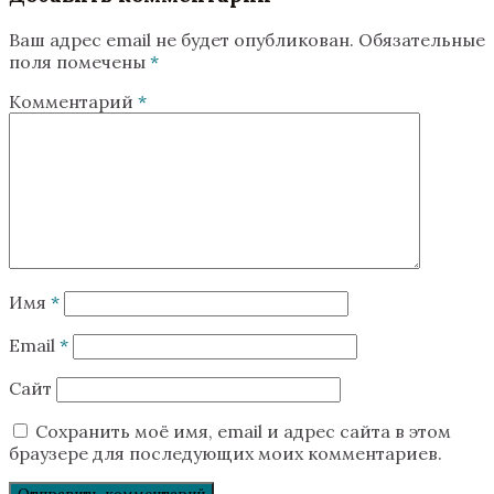
Ваш адрес email не будет опубликован.
Обязательные
поля помечены
*
Комментарий
*
Имя
*
Email
*
Сайт
Сохранить моё имя, email и адрес сайта в этом
браузере для последующих моих комментариев.