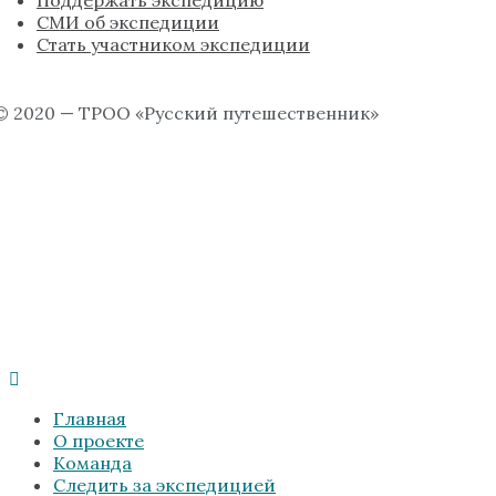
СМИ об экспедиции
Стать участником экспедиции
© 2020 — ТРОО «Русский путешественник»
Главная
О проекте
Команда
Следить за экспедицией