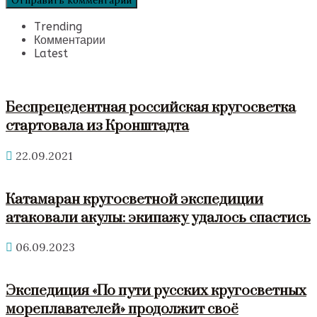
Trending
Комментарии
Latest
Беспрецедентная российская кругосветка
стартовала из Кронштадта
22.09.2021
Катамаран кругосветной экспедиции
атаковали акулы: экипажу удалось спастись
06.09.2023
Экспедиция «По пути русских кругосветных
мореплавателей» продолжит своё