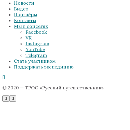
Новости
Видео
Партнёры
Контакты
Мы в соцсетях
Facebook
VK
Instagram
YouTube
Telegram
Стать участником
Поддержать экспедицию
© 2020 — ТРОО «Русский путешественник»