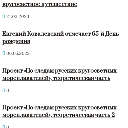
кругосветное путешествие
21.03.2023
Евгений Ковалевский отмечает 65-й День
рождения
06.05.2022
Проект «По следам русских кругосветных
мореплавателей», теоретическая часть
0
Проект «По следам русских кругосветных
мореплавателей», теоретическая часть 2
0