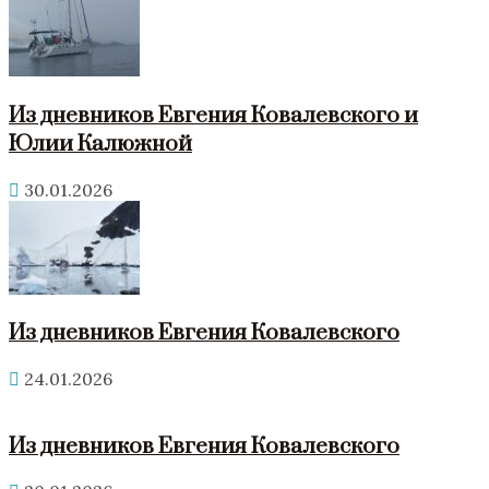
Из дневников Евгения Ковалевского и
Юлии Калюжной
30.01.2026
Из дневников Евгения Ковалевского
24.01.2026
Из дневников Евгения Ковалевского