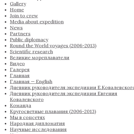
Gallery
Home
Join to crew
Media about expedition
News
Partners
Public diplomacy
Round the World voyages (2006-2013)
Scientific research
Великие мореплаватели
Видео
Галерея
Главная
Главная — English
Дневник руководителя экспедиции Е.Ковалевског
Дневник руководителя экспедиции Евгения
Ковалевского
Команда
Кругосветные плавания (2006-2013)
Мы в соцсетях
Народная дипломатия
Научные исследования