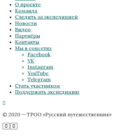
О проекте
Команда
Следить за экспедицией
Новости
Видео
Партнёры
Контакты
Мы в соцсетях
Facebook
VK
Instagram
YouTube
Telegram
Стать участником
Поддержать экспедицию
© 2020 — ТРОО «Русский путешественник»