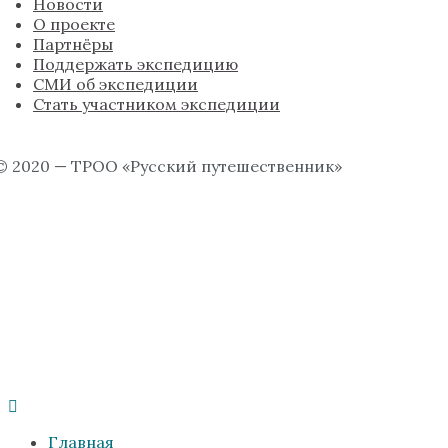
Новости
О проекте
Партнёры
Поддержать экспедицию
СМИ об экспедиции
Стать участником экспедиции
© 2020 — ТРОО «Русский путешественник»
Главная