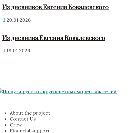
Из дневников Евгения Ковалевского
20.01.2026
Из дневника Евгения Ковалевского
19.01.2026
About the project
Contact Us
Crew
Financial support