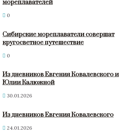
мореплавателей
0
Сибирские мореплаватели совершат
кругосветное путешествие
0
Из дневников Евгения Ковалевского и
Юлии Калюжной
30.01.2026
Из дневников Евгения Ковалевского
24.01.2026