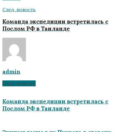
След. новость
Команда экспедиции встретилась с
Послом РФ в Таиланде
admin
След. новость
Команда экспедиции встретилась с
Послом РФ в Таиланде