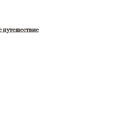
е путешествие