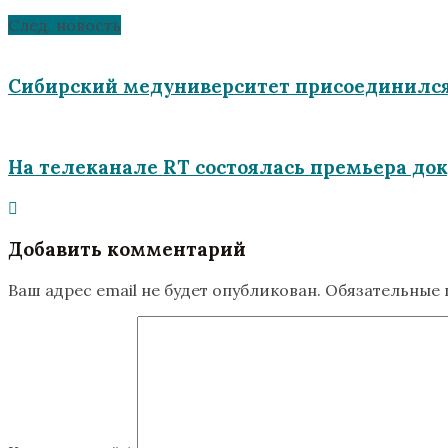
След. новость
Сибирский медуниверситет присоединился 
На телеканале RT состоялась премьера до
Добавить комментарий
Ваш адрес email не будет опубликован.
Обязательные