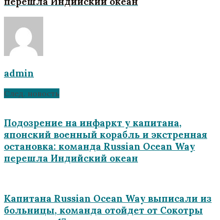
перешла Индийский океан
admin
След. новость
Подозрение на инфаркт у капитана,
японский военный корабль и экстренная
остановка: команда Russian Ocean Way
перешла Индийский океан
Капитана Russian Ocean Way выписали из
больницы, команда отойдет от Сокотры