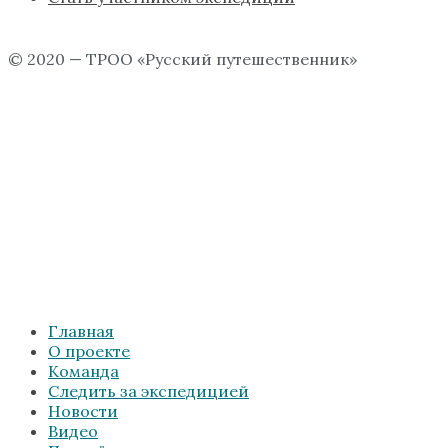
© 2020 — ТРОО «Русский путешественник»
Главная
О проекте
Команда
Следить за экспедицией
Новости
Видео