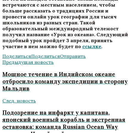
встречаются с местным населением, чтобы
больше рассказать о традициях России и
провести онлайн урок географии для тысяч
школьников из разных стран. Такой
образовательный международный телемост
получил название «Урок из океана». Следующий
подобный урок пройдет 3 апреля, принять
участие в нем можно будет по
ссылке
.
Поделиться
Поделиться
Отправить
Предыдущая новость
Мощное течение в Индийском океане
отбросило команду экспедиции в сторону
Мальдив
След. новость
Подозрение на инфаркт у капитана,
японский военный корабль и экстренная
остановка: команда Russian Ocean Way