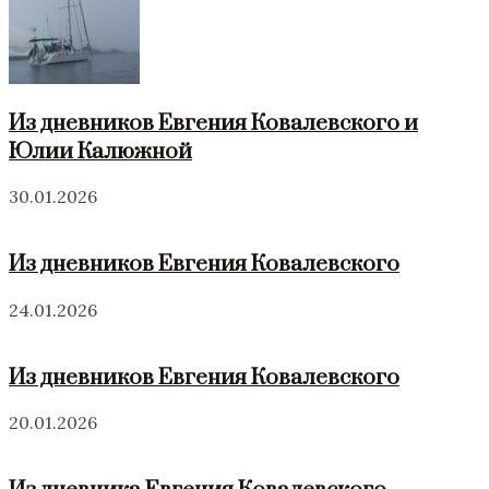
Из дневников Евгения Ковалевского и
Юлии Калюжной
30.01.2026
Из дневников Евгения Ковалевского
24.01.2026
Из дневников Евгения Ковалевского
20.01.2026