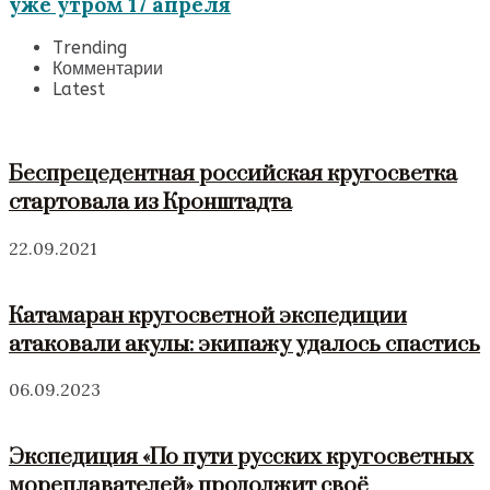
уже утром 17 апреля
Trending
Комментарии
Latest
Беспрецедентная российская кругосветка
стартовала из Кронштадта
22.09.2021
Катамаран кругосветной экспедиции
атаковали акулы: экипажу удалось спастись
06.09.2023
Экспедиция «По пути русских кругосветных
мореплавателей» продолжит своё