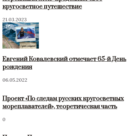
кругосветное путешествие
21.03.2023
Евгений Ковалевский отмечает 65-й День
рождения
06.05.2022
Проект «По следам русских кругосветных
мореплавателей», теоретическая часть
0