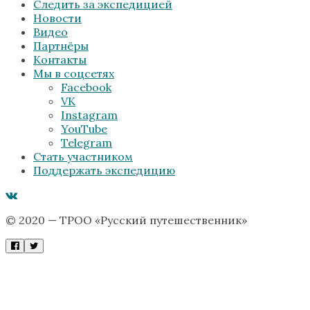
Следить за экспедицией
Новости
Видео
Партнёры
Контакты
Мы в соцсетях
Facebook
VK
Instagram
YouTube
Telegram
Стать участником
Поддержать экспедицию
© 2020 — ТРОО «Русский путешественник»