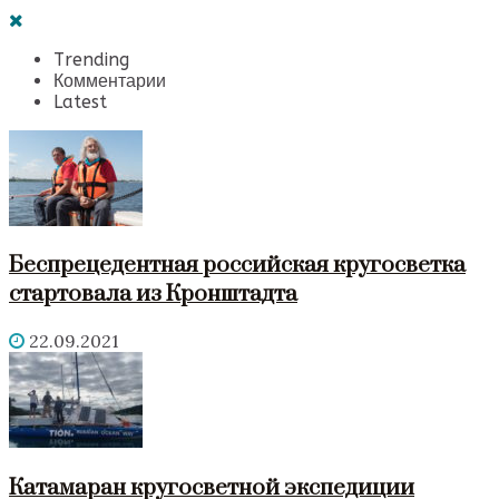
Trending
Комментарии
Latest
Беспрецедентная российская кругосветка
стартовала из Кронштадта
22.09.2021
Катамаран кругосветной экспедиции