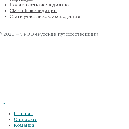
Поддержать экспедицию
СМИ об экспедиции
Стать участником экспедиции
© 2020 — ТРОО «Русский путешественник»
Главная
О проекте
Команда