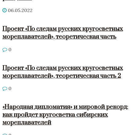
06.05.2022
Проект «По следам русских кругосветных
мореплавателей», теоретическая часть
0
Проект «По следам русских кругосветных
мореплавателей», теоретическая часть 2
0
«Народная дипломатия» и мировой рекорд:
как пройдет кругосветка сибирских
мореплавателей