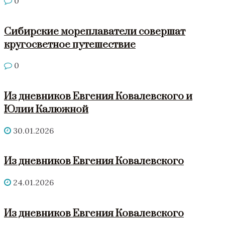
0
Сибирские мореплаватели совершат
кругосветное путешествие
0
Из дневников Евгения Ковалевского и
Юлии Калюжной
30.01.2026
Из дневников Евгения Ковалевского
24.01.2026
Из дневников Евгения Ковалевского