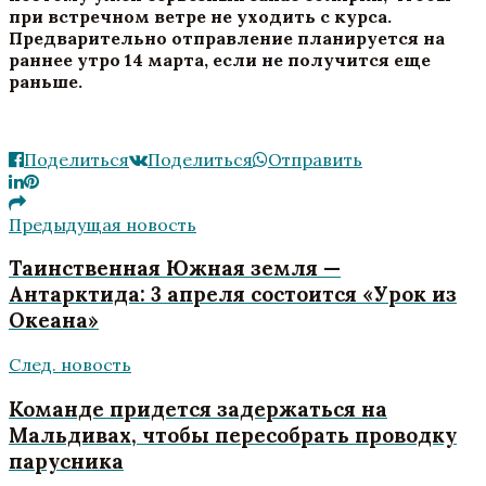
при встречном ветре не уходить с курса.
Предварительно отправление планируется на
раннее утро 14 марта, если не получится еще
раньше.
Поделиться
Поделиться
Отправить
Предыдущая новость
Таинственная Южная земля —
Антарктида: 3 апреля состоится «Урок из
Океана»
След. новость
Команде придется задержаться на
Мальдивах, чтобы пересобрать проводку
парусника