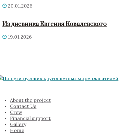
20.01.2026
Из дневника Евгения Ковалевского
19.01.2026
About the project
Contact Us
Crew
Financial support
Gallery
Home