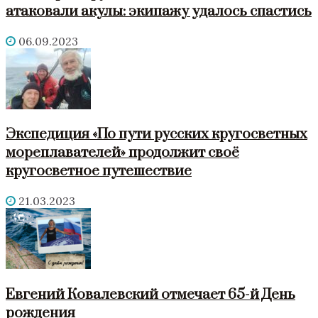
атаковали акулы: экипажу удалось спастись
06.09.2023
Экспедиция «По пути русских кругосветных
мореплавателей» продолжит своё
кругосветное путешествие
21.03.2023
Евгений Ковалевский отмечает 65-й День
рождения