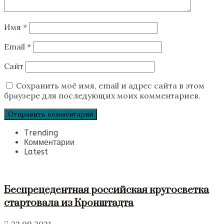
Имя
*
Email
*
Сайт
Сохранить моё имя, email и адрес сайта в этом
браузере для последующих моих комментариев.
Trending
Комментарии
Latest
Беспрецедентная российская кругосветка
стартовала из Кронштадта