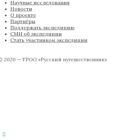
Научные исследования
Новости
О проекте
Партнёры
Поддержать экспедицию
СМИ об экспедиции
Стать участником экспедиции
© 2020 — ТРОО «Русский путешественник»