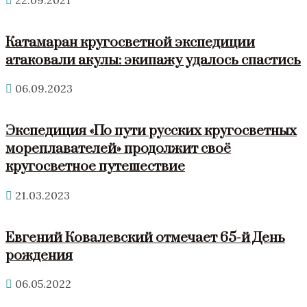
22.09.2021
Катамаран кругосветной экспедиции
атаковали акулы: экипажу удалось спастись
06.09.2023
Экспедиция «По пути русских кругосветных
мореплавателей» продолжит своё
кругосветное путешествие
21.03.2023
Евгений Ковалевский отмечает 65-й День
рождения
06.05.2022