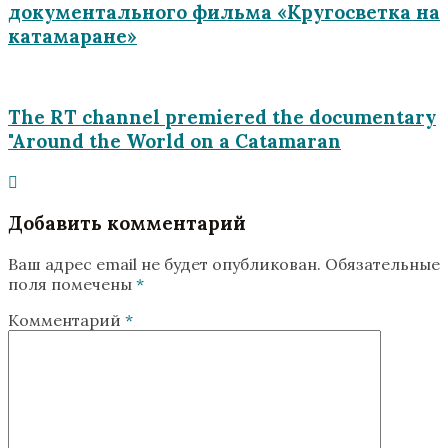
документального фильма «Кругосветка на
катамаране»
The RT channel premiered the documentary
"Around the World on a Catamaran
Добавить комментарий
Ваш адрес email не будет опубликован.
Обязательные
поля помечены
*
Комментарий
*