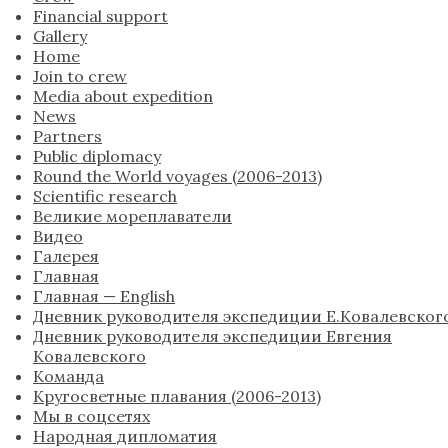
Financial support
Gallery
Home
Join to crew
Media about expedition
News
Partners
Public diplomacy
Round the World voyages (2006-2013)
Scientific research
Великие мореплаватели
Видео
Галерея
Главная
Главная — English
Дневник руководителя экспедиции Е.Ковалевског
Дневник руководителя экспедиции Евгения
Ковалевского
Команда
Кругосветные плавания (2006-2013)
Мы в соцсетях
Народная дипломатия