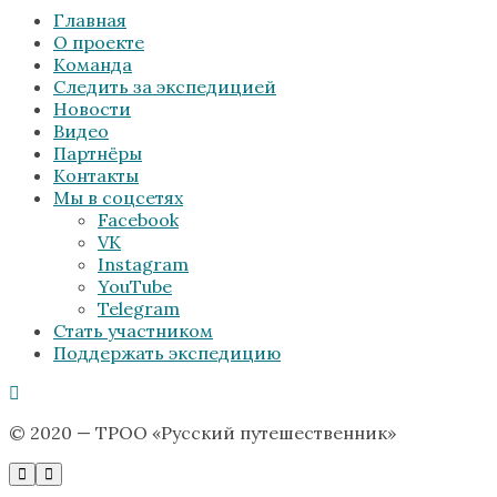
Главная
О проекте
Команда
Следить за экспедицией
Новости
Видео
Партнёры
Контакты
Мы в соцсетях
Facebook
VK
Instagram
YouTube
Telegram
Стать участником
Поддержать экспедицию
© 2020 — ТРОО «Русский путешественник»