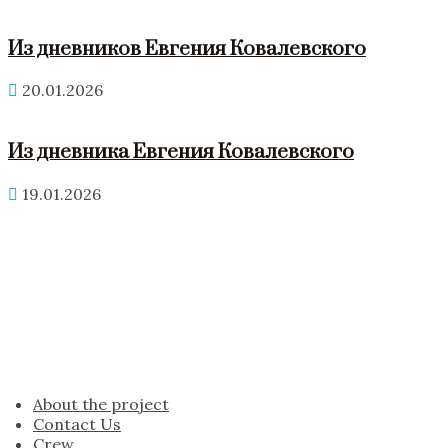
Из дневников Евгения Ковалевского
20.01.2026
Из дневника Евгения Ковалевского
19.01.2026
About the project
Contact Us
Crew