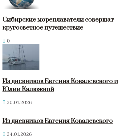
Сибирские мореплаватели совершат
кругосветное путешествие
0
Из дневников Евгения Ковалевского и
Юлии Калюжной
30.01.2026
Из дневников Евгения Ковалевского
24.01.2026