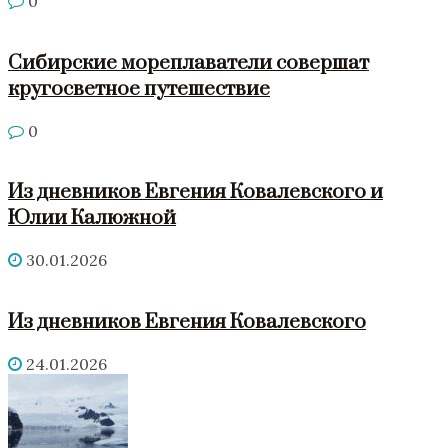
0
Сибирские мореплаватели совершат
кругосветное путешествие
0
Из дневников Евгения Ковалевского и
Юлии Калюжной
30.01.2026
Из дневников Евгения Ковалевского
24.01.2026