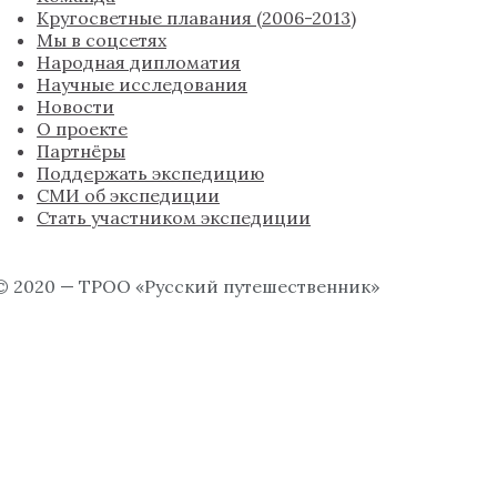
Кругосветные плавания (2006-2013)
Мы в соцсетях
Народная дипломатия
Научные исследования
Новости
О проекте
Партнёры
Поддержать экспедицию
СМИ об экспедиции
Стать участником экспедиции
© 2020 — ТРОО «Русский путешественник»