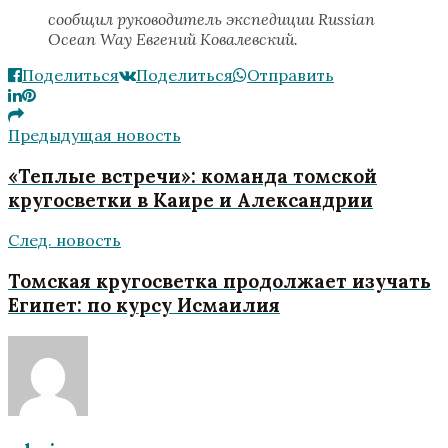
сообщил руководитель экспедиции Russian
Ocean Way Евгений Ковалевский.
Поделиться
Поделиться
Отправить
Предыдущая новость
«Теплые встречи»: команда томской
кругосветки в Каире и Александрии
След. новость
Томская кругосветка продолжает изучать
Египет: по курсу Исмаилия