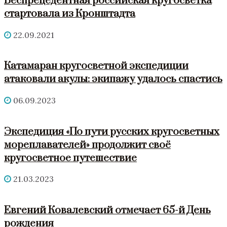
Беспрецедентная российская кругосветка
стартовала из Кронштадта
22.09.2021
Катамаран кругосветной экспедиции
атаковали акулы: экипажу удалось спастись
06.09.2023
Экспедиция «По пути русских кругосветных
мореплавателей» продолжит своё
кругосветное путешествие
21.03.2023
Евгений Ковалевский отмечает 65-й День
рождения