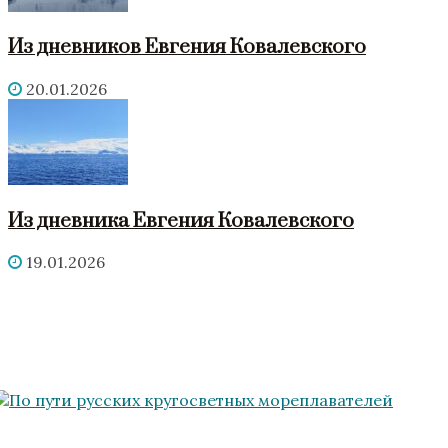
Из дневников Евгения Ковалевского
20.01.2026
Из дневника Евгения Ковалевского
19.01.2026