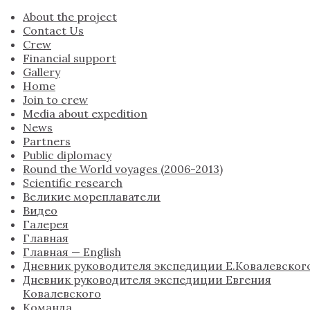
About the project
Contact Us
Crew
Financial support
Gallery
Home
Join to crew
Media about expedition
News
Partners
Public diplomacy
Round the World voyages (2006-2013)
Scientific research
Великие мореплаватели
Видео
Галерея
Главная
Главная — English
Дневник руководителя экспедиции Е.Ковалевског
Дневник руководителя экспедиции Евгения
Ковалевского
Команда