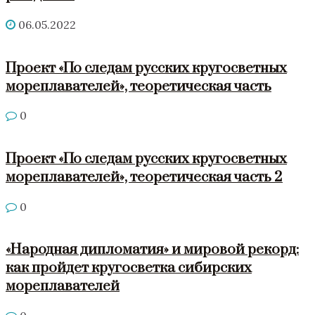
06.05.2022
Проект «По следам русских кругосветных
мореплавателей», теоретическая часть
0
Проект «По следам русских кругосветных
мореплавателей», теоретическая часть 2
0
«Народная дипломатия» и мировой рекорд:
как пройдет кругосветка сибирских
мореплавателей