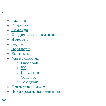
Главная
О проекте
Команда
Следить за экспедицией
Новости
Видео
Партнёры
Контакты
Мы в соцсетях
Facebook
VK
Instagram
YouTube
Telegram
Стать участником
Поддержать экспедицию