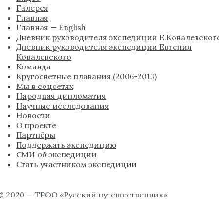
Галерея
Главная
Главная — English
Дневник руководителя экспедиции Е.Ковалевског
Дневник руководителя экспедиции Евгения
Ковалевского
Команда
Кругосветные плавания (2006-2013)
Мы в соцсетях
Народная дипломатия
Научные исследования
Новости
О проекте
Партнёры
Поддержать экспедицию
СМИ об экспедиции
Стать участником экспедиции
© 2020 — ТРОО «Русский путешественник»