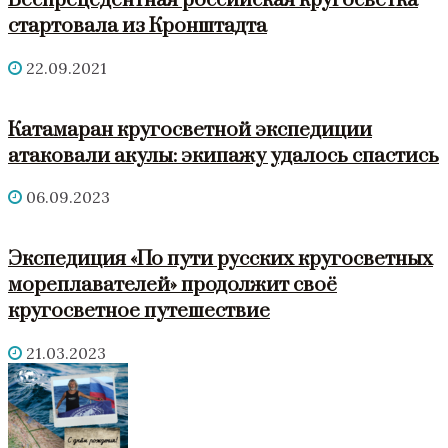
Беспрецедентная российская кругосветка
стартовала из Кронштадта
22.09.2021
Катамаран кругосветной экспедиции
атаковали акулы: экипажу удалось спастись
06.09.2023
Экспедиция «По пути русских кругосветных
мореплавателей» продолжит своё
кругосветное путешествие
21.03.2023