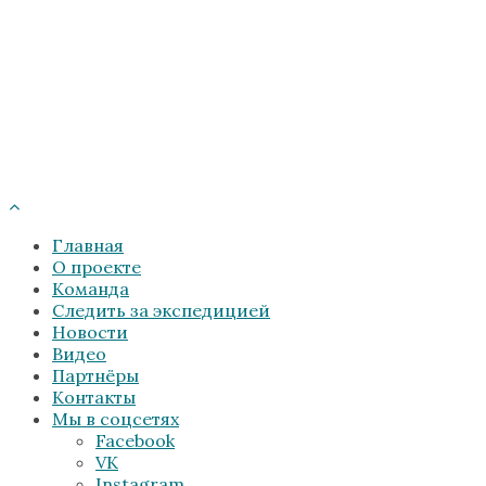
Главная
О проекте
Команда
Следить за экспедицией
Новости
Видео
Партнёры
Контакты
Мы в соцсетях
Facebook
VK
Instagram