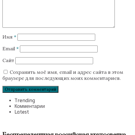
Имя
*
Email
*
Сайт
Сохранить моё имя, email и адрес сайта в этом
браузере для последующих моих комментариев.
Trending
Комментарии
Latest