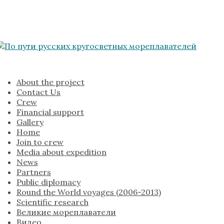
About the project
Contact Us
Crew
Financial support
Gallery
Home
Join to crew
Media about expedition
News
Partners
Public diplomacy
Round the World voyages (2006-2013)
Scientific research
Великие мореплаватели
Видео