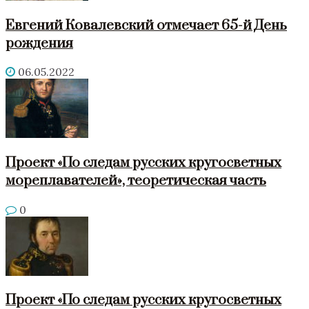
Евгений Ковалевский отмечает 65-й День
рождения
06.05.2022
Проект «По следам русских кругосветных
мореплавателей», теоретическая часть
0
Проект «По следам русских кругосветных