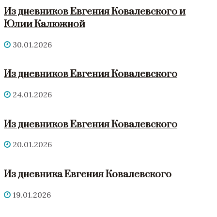
Из дневников Евгения Ковалевского и
Юлии Калюжной
30.01.2026
Из дневников Евгения Ковалевского
24.01.2026
Из дневников Евгения Ковалевского
20.01.2026
Из дневника Евгения Ковалевского
19.01.2026