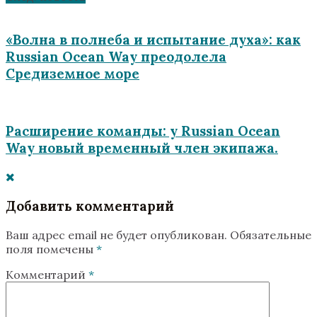
«Волна в полнеба и испытание духа»: как
Russian Ocean Way преодолела
Средиземное море
Расширение команды: у Russian Ocean
Way новый временный член экипажа.
Добавить комментарий
Ваш адрес email не будет опубликован.
Обязательные
поля помечены
*
Комментарий
*