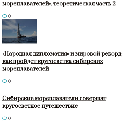
мореплавателей», теоретическая часть 2
0
«Народная дипломатия» и мировой рекорд:
как пройдет кругосветка сибирских
мореплавателей
0
Сибирские мореплаватели совершат
кругосветное путешествие
0