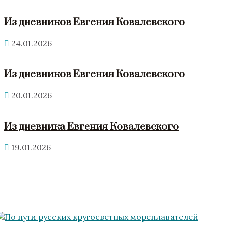
Из дневников Евгения Ковалевского
24.01.2026
Из дневников Евгения Ковалевского
20.01.2026
Из дневника Евгения Ковалевского
19.01.2026