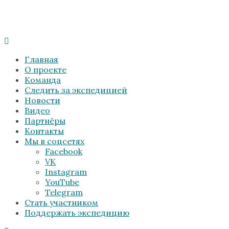
Главная
О проекте
Команда
Следить за экспедицией
Новости
Видео
Партнёры
Контакты
Мы в соцсетях
Facebook
VK
Instagram
YouTube
Telegram
Стать участником
Поддержать экспедицию