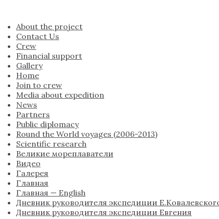
About the project
Contact Us
Crew
Financial support
Gallery
Home
Join to crew
Media about expedition
News
Partners
Public diplomacy
Round the World voyages (2006-2013)
Scientific research
Великие мореплаватели
Видео
Галерея
Главная
Главная — English
Дневник руководителя экспедиции Е.Ковалевског
Дневник руководителя экспедиции Евгения