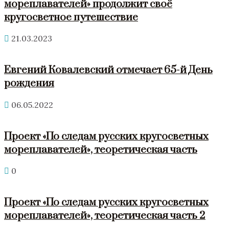
мореплавателей» продолжит своё
кругосветное путешествие
21.03.2023
Евгений Ковалевский отмечает 65-й День
рождения
06.05.2022
Проект «По следам русских кругосветных
мореплавателей», теоретическая часть
0
Проект «По следам русских кругосветных
мореплавателей», теоретическая часть 2