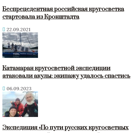
Беспрецедентная российская кругосветка
стартовала из Кронштадта
22.09.2021
Катамаран кругосветной экспедиции
атаковали акулы: экипажу удалось спастись
06.09.2023
Экспедиция «По пути русских кругосветных