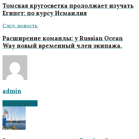
Томская кругосветка продолжает изучать
Египет: по курсу Исмаилия
След. новость
Расширение команды: у Russian Ocean
Way новый временный член экипажа.
admin
След. новость