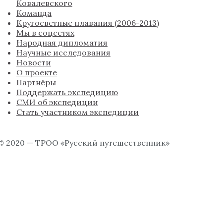
Ковалевского
Команда
Кругосветные плавания (2006-2013)
Мы в соцсетях
Народная дипломатия
Научные исследования
Новости
О проекте
Партнёры
Поддержать экспедицию
СМИ об экспедиции
Стать участником экспедиции
© 2020 — ТРОО «Русский путешественник»