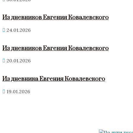
Из дневников Евгения Ковалевского
24.01.2026
Из дневников Евгения Ковалевского
20.01.2026
Из дневника Евгения Ковалевского
19.01.2026