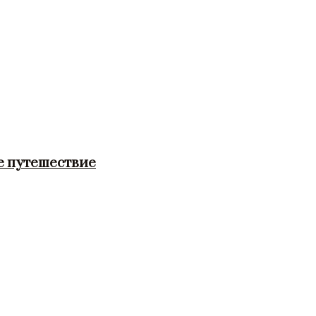
е путешествие