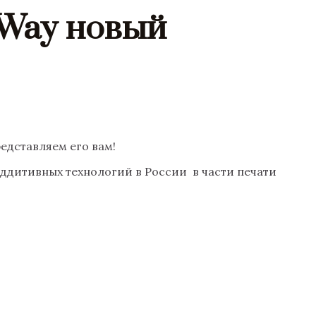
 Way новый
едставляем его вам!
ддитивных технологий в России в части печати