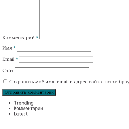
Комментарий
*
Имя
*
Email
*
Сайт
Сохранить моё имя, email и адрес сайта в этом б
Trending
Комментарии
Latest