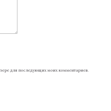
раузере для последующих моих комментариев.